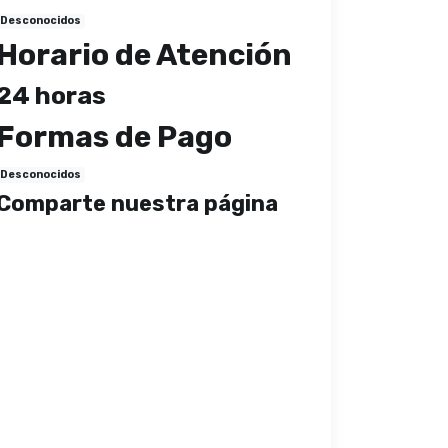
Desconocidos
Horario de Atención
24 horas
Formas de Pago
Desconocidos
Comparte nuestra página