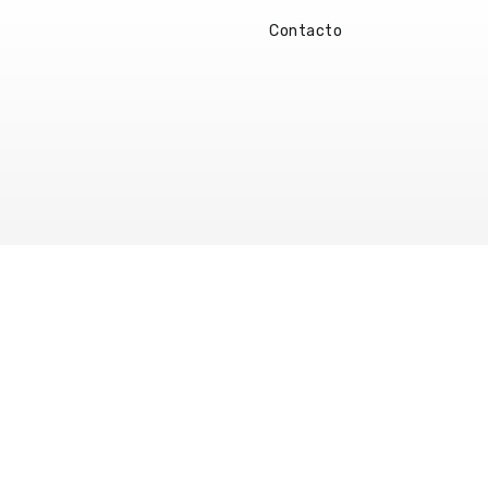
Contacto