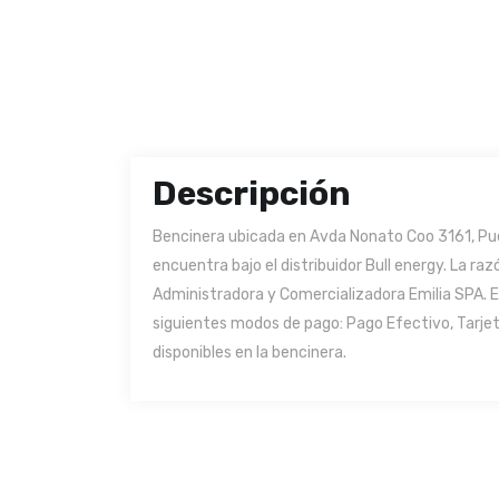
Descripción
Bencinera ubicada en Avda Nonato Coo 3161, Pue
encuentra bajo el distribuidor Bull energy. La r
Administradora y Comercializadora Emilia SPA. E
siguientes modos de pago: Pago Efectivo, Tarjet
disponibles en la bencinera.