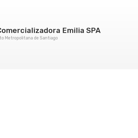
Comercializadora Emilia SPA
to Metropolitana de Santiago