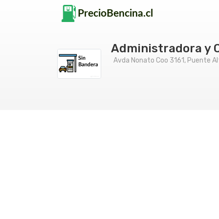
Administradora y 
Avda Nonato Coo 3161, Puente Al