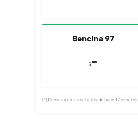
Bencina 97
-
$
(*) Precios y datos actualizado hace 12 minutos 