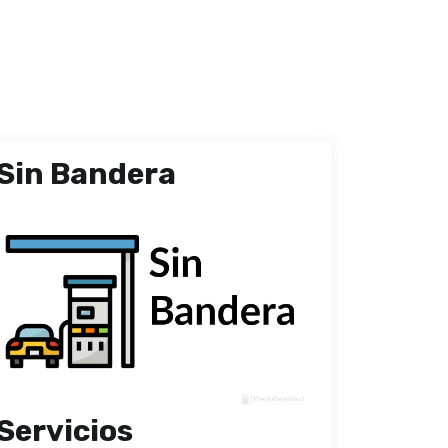
Sin Bandera
Servicios