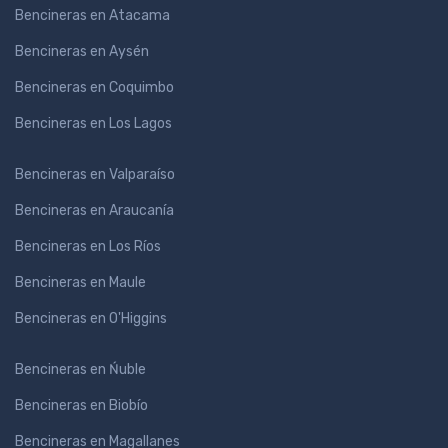
Bencineras en Atacama
Bencineras en Aysén
Bencineras en Coquimbo
Bencineras en Los Lagos
Bencineras en Valparaíso
Bencineras en Araucanía
Bencineras en Los Ríos
Bencineras en Maule
Bencineras en O'Higgins
Bencineras en Ńuble
Bencineras en Biobío
Bencineras en Magallanes