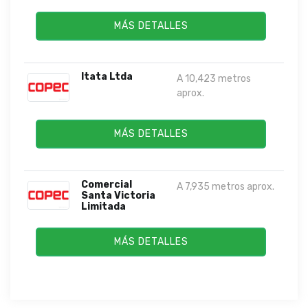
MÁS DETALLES
Itata Ltda
A 10,423 metros
aprox.
MÁS DETALLES
Comercial
A 7,935 metros aprox.
Santa Victoria
Limitada
MÁS DETALLES