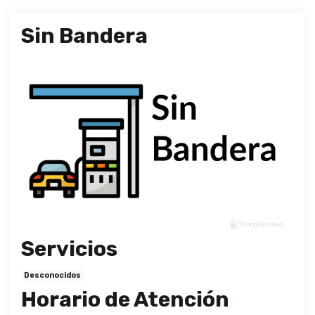
Sin Bandera
Servicios
Desconocidos
Horario de Atención