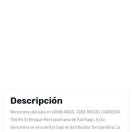
Descripción
Bencinera ubicada en GRAN AVDA. JOSE MIGUEL CARRERA
10694, El Bosque Metropolitana de Santiago. Esta
bencinera se encuentra bajo el distribuidor Sin bandera. La