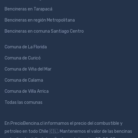
Bencineras en Tarapacá
Bencineras en región Metropolitana
Bencineras en comuna Santiago Centro
Comuna de La Florida
Comuna de Curicó
Comuna de Viña del Mar
Comuna de Calama
Comuna de Villa Arrica
Todas las comunas
En PrecioBencina.cl informamos el precio del combustible y
petroleo en todo Chile 🇨🇱. Mantenemos el valor de las bencinas