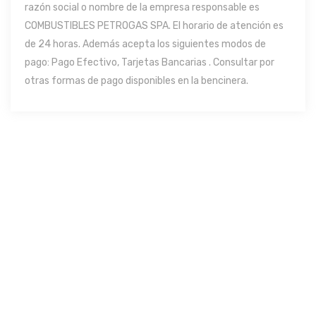
razón social o nombre de la empresa responsable es
COMBUSTIBLES PETROGAS SPA. El horario de atención es
de 24 horas. Además acepta los siguientes modos de
pago: Pago Efectivo, Tarjetas Bancarias . Consultar por
otras formas de pago disponibles en la bencinera.