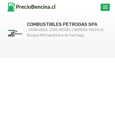
COMBUSTIBLES PETROGAS SPA
GRAN AVDA. JOSE MIGUEL CARRERA 10694, El
Bosque Metropolitana de Santiago