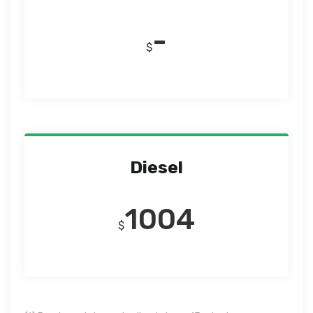
-
$
Diesel
1004
$