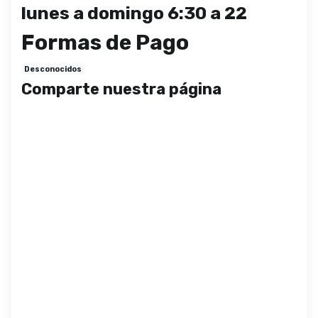
lunes a domingo 6:30 a 22
Formas de Pago
Desconocidos
Comparte nuestra página