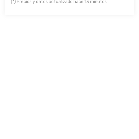
(*) Precios y datos actualizado hace 13 minutos .