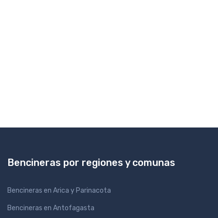
Bencineras por regiones y comunas
Bencineras en Arica y Parinacota
Bencineras en Antofagasta