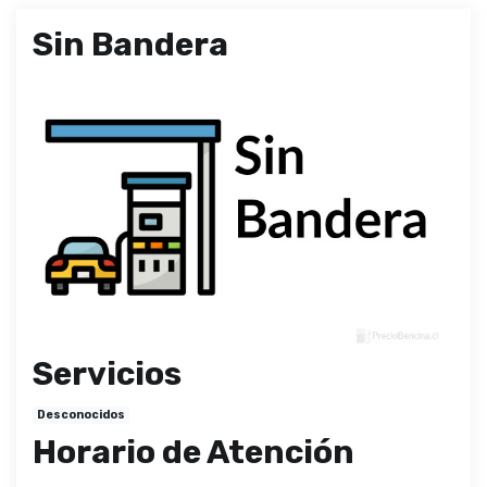
Sin Bandera
Servicios
Desconocidos
Horario de Atención