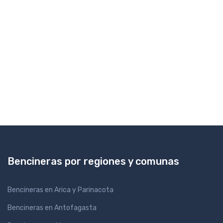
Bencineras por regiones y comunas
Bencineras en Arica y Parinacota
Bencineras en Antofagasta