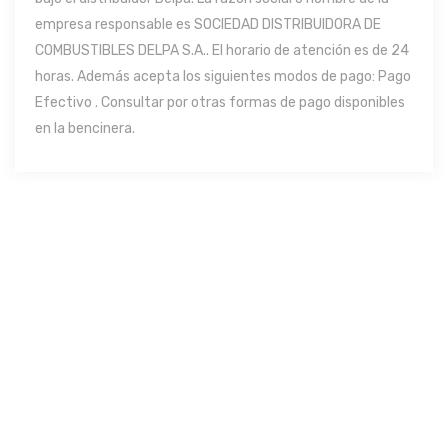
empresa responsable es SOCIEDAD DISTRIBUIDORA DE
COMBUSTIBLES DELPA S.A.. El horario de atención es de 24
horas. Además acepta los siguientes modos de pago: Pago
Efectivo . Consultar por otras formas de pago disponibles
en la bencinera.