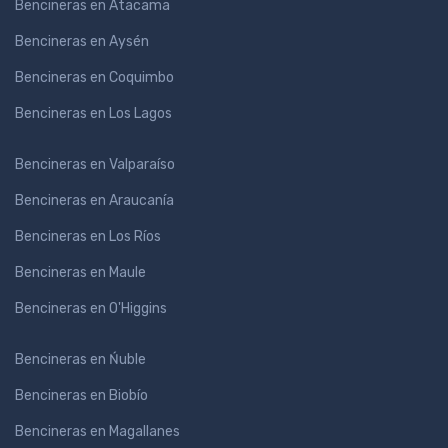
Bencineras en Atacama
Bencineras en Aysén
Bencineras en Coquimbo
Bencineras en Los Lagos
Bencineras en Valparaíso
Bencineras en Araucanía
Bencineras en Los Ríos
Bencineras en Maule
Bencineras en O'Higgins
Bencineras en Ńuble
Bencineras en Biobío
Bencineras en Magallanes