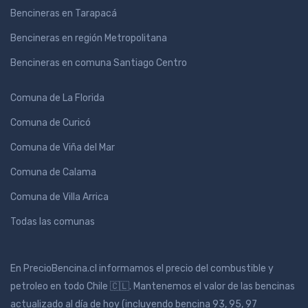
Bencineras en Tarapacá
Bencineras en región Metropolitana
Bencineras en comuna Santiago Centro
Comuna de La Florida
Comuna de Curicó
Comuna de Viña del Mar
Comuna de Calama
Comuna de Villa Arrica
Todas las comunas
En PrecioBencina.cl informamos el precio del combustible y
petroleo en todo Chile 🇨🇱. Mantenemos el valor de las bencinas
actualizado al día de hoy (incluyendo bencina 93, 95, 97