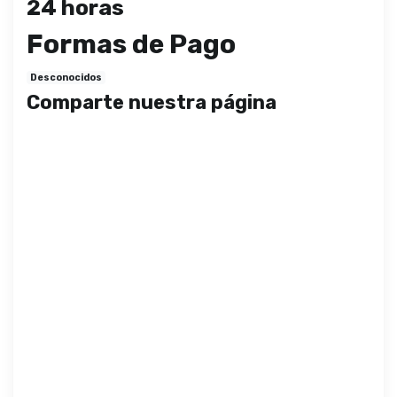
24 horas
Formas de Pago
Desconocidos
Comparte nuestra página