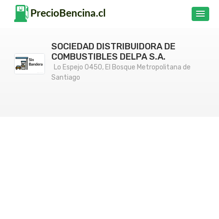
SOCIEDAD DISTRIBUIDORA DE
COMBUSTIBLES DELPA S.A.
Lo Espejo 0450, El Bosque Metropolitana de
Santiago