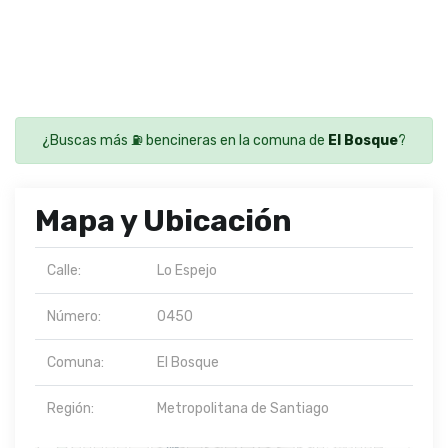
¿Buscas más ⛽ bencineras en la comuna de
El Bosque
?
Mapa y Ubicación
Calle:
Lo Espejo
Número:
0450
Comuna:
El Bosque
Región:
Metropolitana de Santiago