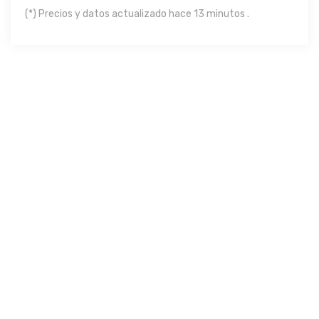
(*) Precios y datos actualizado hace 13 minutos .