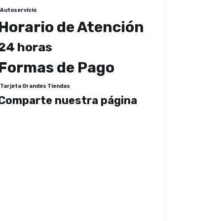
Autoservicio
Horario de Atención
24 horas
Formas de Pago
Tarjeta Grandes Tiendas
Comparte nuestra página