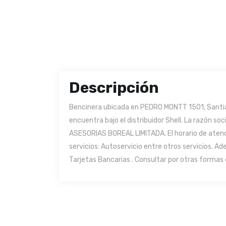
Descripción
Bencinera ubicada en PEDRO MONTT 1501, Santia
encuentra bajo el distribuidor Shell. La razón s
ASESORIAS BOREAL LIMITADA. El horario de atenci
servicios: Autoservicio entre otros servicios. 
Tarjetas Bancarias . Consultar por otras formas 