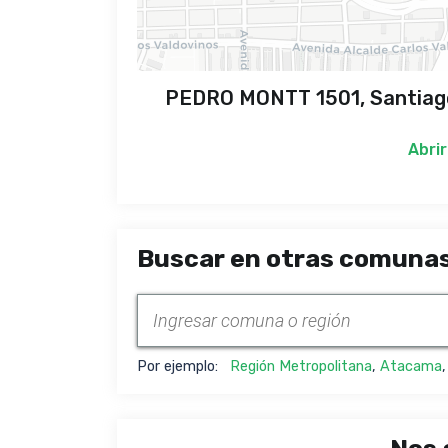
PEDRO MONTT 1501, Santiago
Abrir
Buscar en otras comunas
Por ejemplo:
Región Metropolitana
,
Atacama