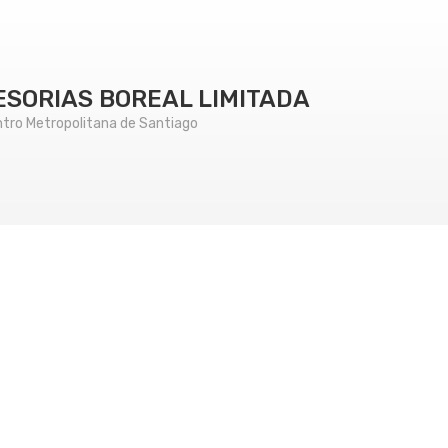
ESORIAS BOREAL LIMITADA
tro Metropolitana de Santiago