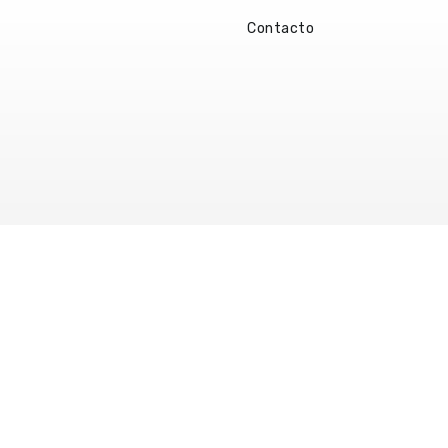
Contacto