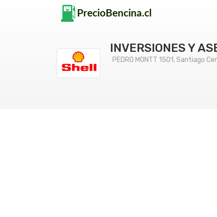
INVERSIONES Y AS
PEDRO MONTT 1501, Santiago Cen