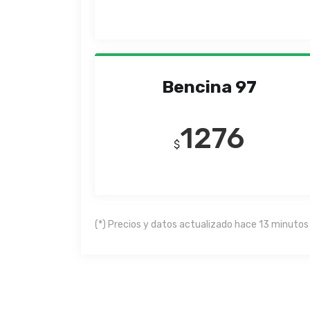
Bencina 97
1276
$
(*) Precios y datos actualizado hace 13 minutos 