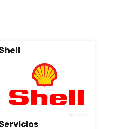
Shell
Servicios