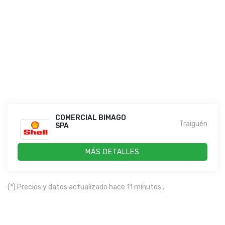
COMERCIAL BIMAGO
Traiguén
SPA
MÁS DETALLES
(*) Precios y datos actualizado hace 11 minutos .