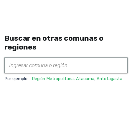
Buscar en otras comunas o
regiones
Por ejemplo:
Región Metropolitana
,
Atacama
,
Antofagasta