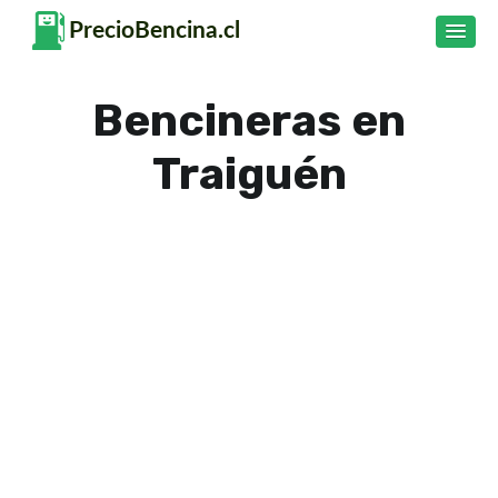
Bencineras en
Traiguén