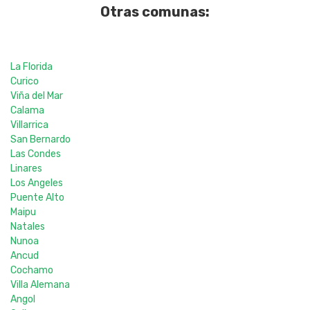
Otras comunas:
La Florida
Curico
Viña del Mar
Calama
Villarrica
San Bernardo
Las Condes
Linares
Los Angeles
Puente Alto
Maipu
Natales
Nunoa
Ancud
Cochamo
Villa Alemana
Angol