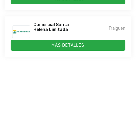
Comercial Santa
Traiguén
Helena Limitada
MÁS DETALLES