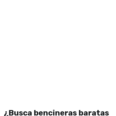
¿Busca bencineras baratas