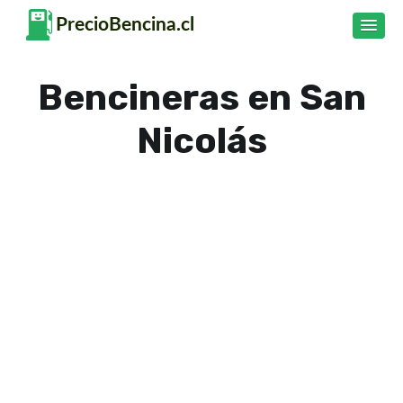
Bencineras en San
Nicolás