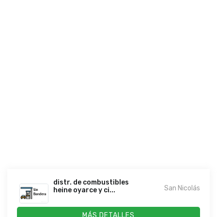
distr. de combustibles
San Nicolás
heine oyarce y ci...
MÁS DETALLES