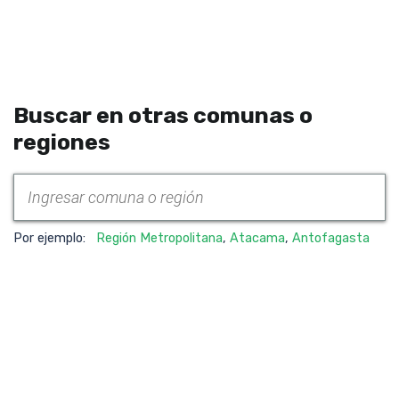
Buscar en otras comunas o
regiones
Por ejemplo:
Región Metropolitana
,
Atacama
,
Antofagasta