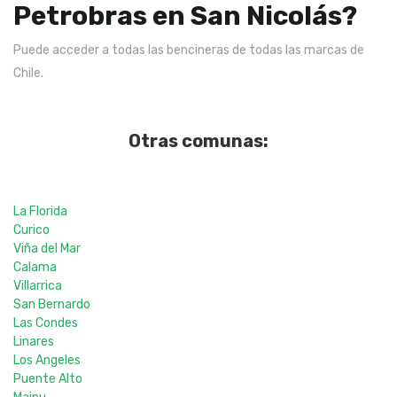
Petrobras en San Nicolás?
Puede acceder a todas las bencineras de todas las marcas de
Chile.
Otras comunas:
La Florida
Curico
Viña del Mar
Calama
Villarrica
San Bernardo
Las Condes
Linares
Los Angeles
Puente Alto