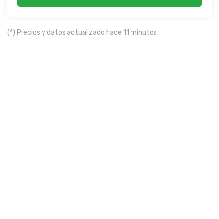
(*) Precios y datos actualizado hace 11 minutos .