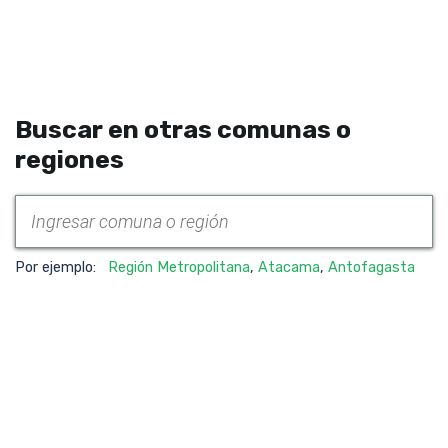
Buscar en otras comunas o
regiones
Por ejemplo:
Región Metropolitana
,
Atacama
,
Antofagasta