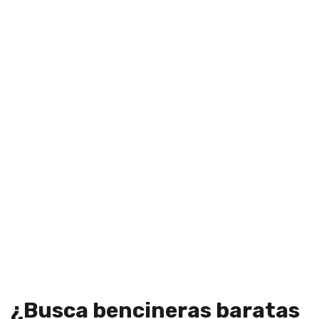
¿Busca bencineras baratas