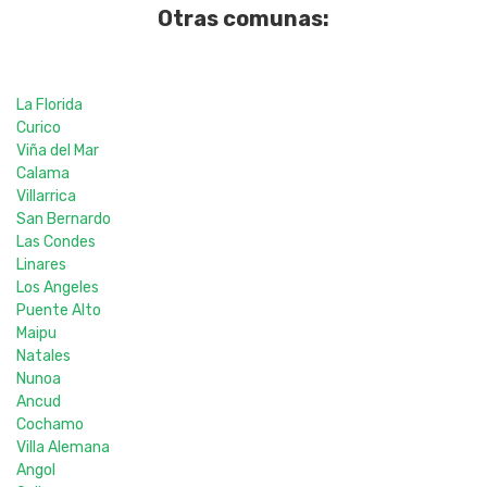
Otras comunas:
La Florida
Curico
Viña del Mar
Calama
Villarrica
San Bernardo
Las Condes
Linares
Los Angeles
Puente Alto
Maipu
Natales
Nunoa
Ancud
Cochamo
Villa Alemana
Angol