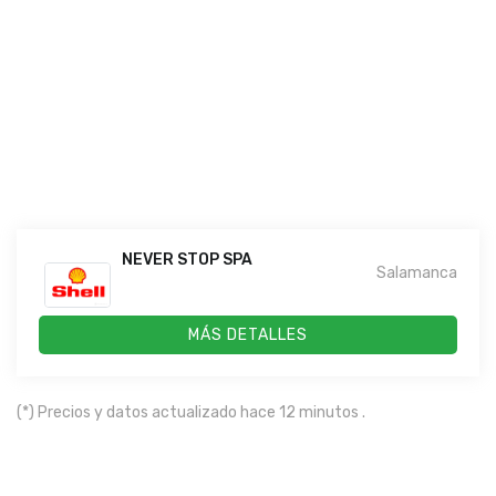
NEVER STOP SPA
Salamanca
MÁS DETALLES
(*) Precios y datos actualizado hace 12 minutos .