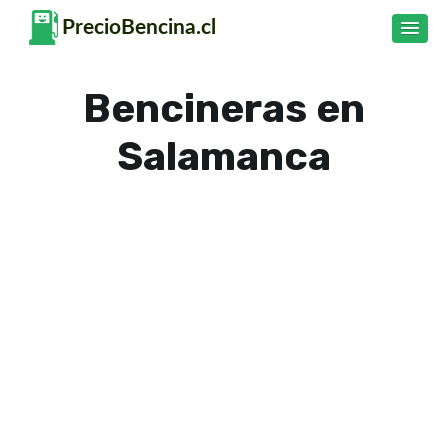
Bencineras en
Salamanca