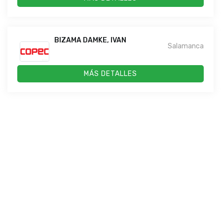
BIZAMA DAMKE, IVAN
Salamanca
MÁS DETALLES