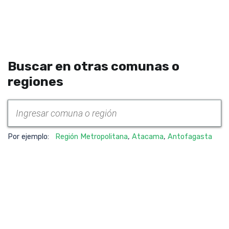
Buscar en otras comunas o
regiones
Por ejemplo:
Región Metropolitana
,
Atacama
,
Antofagasta