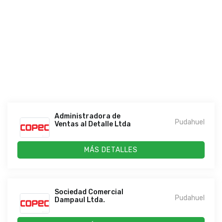
Administradora de
Pudahuel
Ventas al Detalle Ltda
MÁS DETALLES
Sociedad Comercial
Pudahuel
Dampaul Ltda.