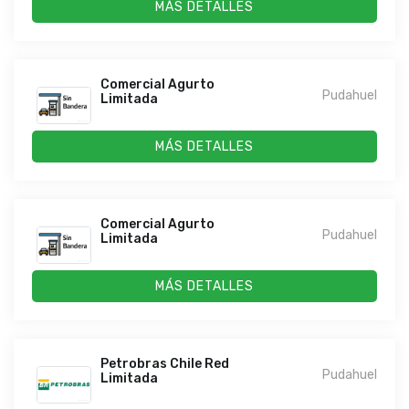
MÁS DETALLES
Comercial Agurto
Pudahuel
Limitada
MÁS DETALLES
Comercial Agurto
Pudahuel
Limitada
MÁS DETALLES
Petrobras Chile Red
Pudahuel
Limitada