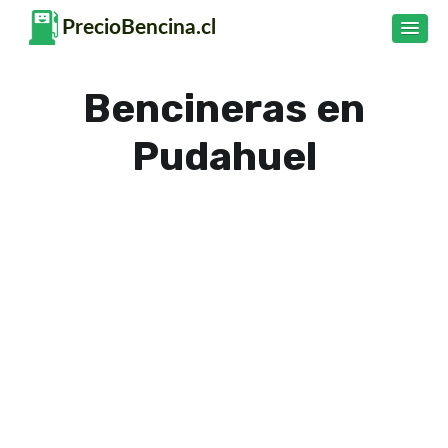
Bencineras en
Pudahuel