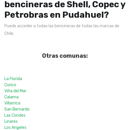
bencineras de Shell, Copec y
Petrobras en Pudahuel?
Puede acceder a todas las bencineras de todas las marcas de
Chile.
Otras comunas:
La Florida
Curico
Viña del Mar
Calama
Villarrica
San Bernardo
Las Condes
Linares
Los Angeles