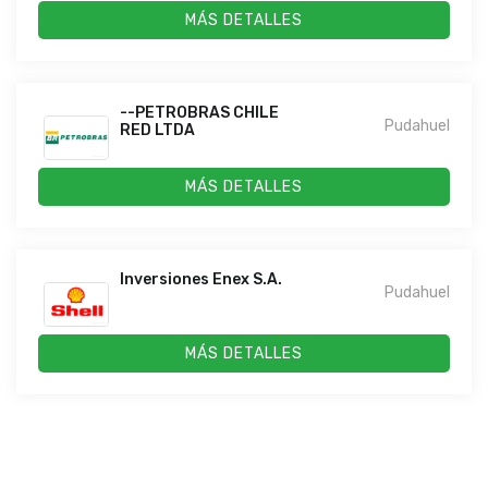
MÁS DETALLES
--PETROBRAS CHILE
Pudahuel
RED LTDA
MÁS DETALLES
Inversiones Enex S.A.
Pudahuel
MÁS DETALLES