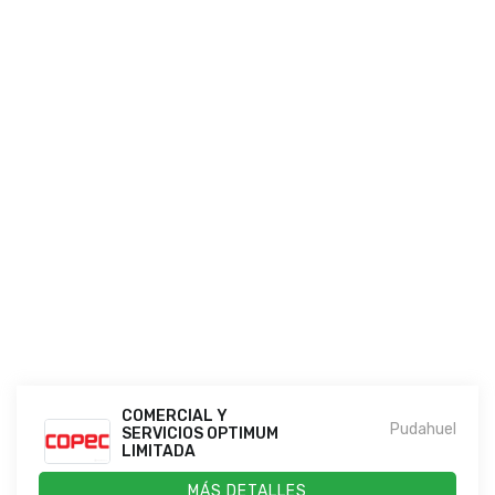
COMERCIAL Y
Pudahuel
SERVICIOS OPTIMUM
LIMITADA
MÁS DETALLES