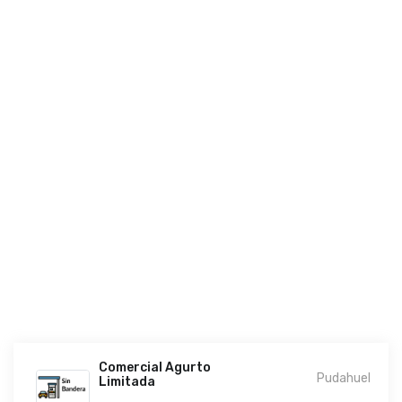
Comercial Agurto
Pudahuel
Limitada