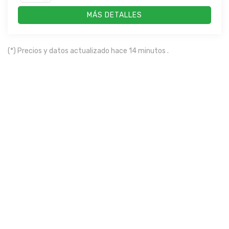
MÁS DETALLES
(*) Precios y datos actualizado hace 14 minutos .