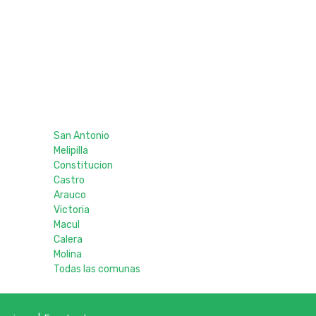
San Antonio
Melipilla
Constitucion
Castro
Arauco
Victoria
Macul
Calera
Molina
Todas las comunas