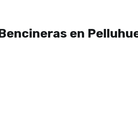
Bencineras en Pelluhu