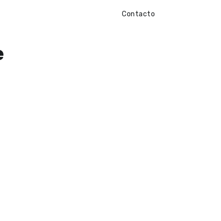
Contacto
e