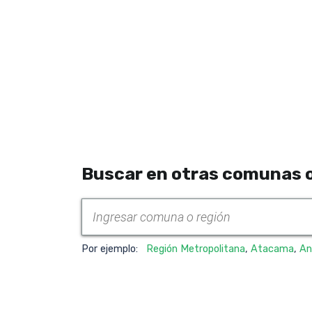
Buscar en otras comunas o
Por ejemplo:
Región Metropolitana
,
Atacama
,
An