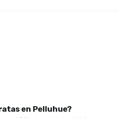
ratas en Pelluhue?