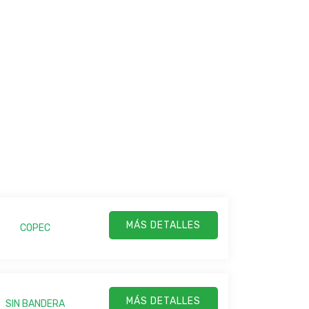
MÁS DETALLES
COPEC
MÁS DETALLES
SIN BANDERA