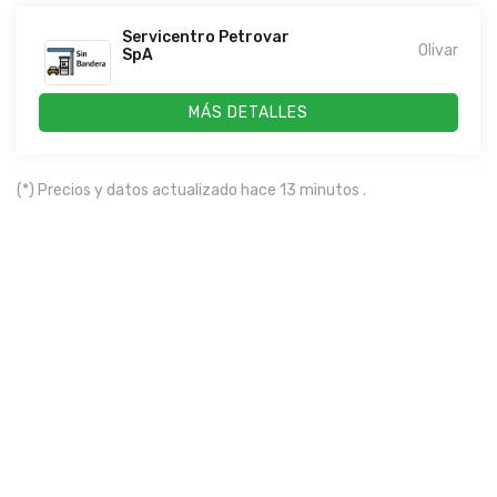
Servicentro Petrovar
Olivar
SpA
MÁS DETALLES
(*) Precios y datos actualizado hace 13 minutos .