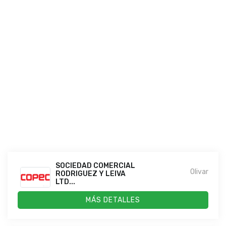
SOCIEDAD COMERCIAL
Olivar
RODRIGUEZ Y LEIVA
LTD...
MÁS DETALLES