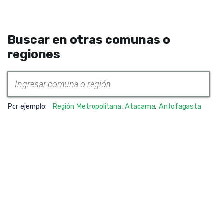
Buscar en otras comunas o
regiones
Por ejemplo:
Región Metropolitana
,
Atacama
,
Antofagasta