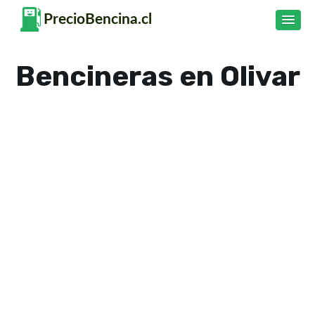
Bencineras en Olivar