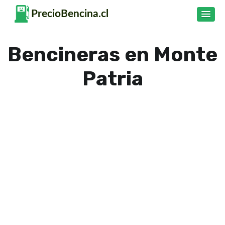
Bencineras en Monte
Patria