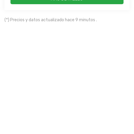
(*) Precios y datos actualizado hace 9 minutos .