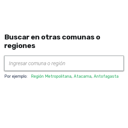
Buscar en otras comunas o
regiones
Por ejemplo:
Región Metropolitana
,
Atacama
,
Antofagasta