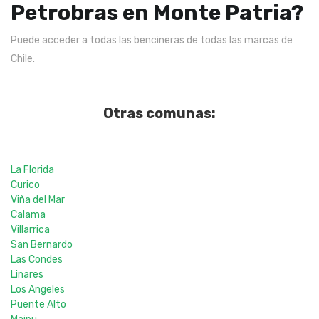
Petrobras en Monte Patria?
Puede acceder a todas las bencineras de todas las marcas de
Chile.
Otras comunas:
La Florida
Curico
Viña del Mar
Calama
Villarrica
San Bernardo
Las Condes
Linares
Los Angeles
Puente Alto