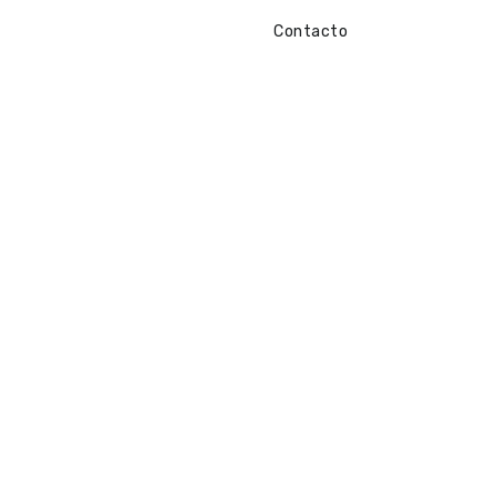
Contacto