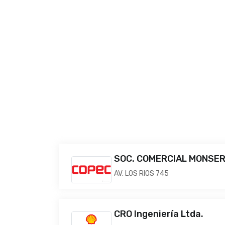
SOC. COMERCIAL MONSER
AV. LOS RIOS 745
CRO Ingeniería Ltda.