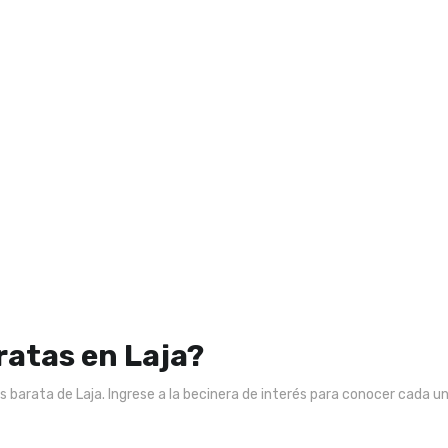
atas en Laja?
 barata de Laja. Ingrese a la becinera de interés para conocer cada un