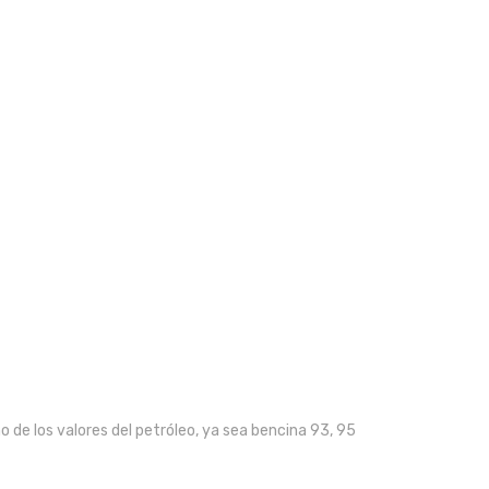
o de los valores del petróleo, ya sea bencina 93, 95