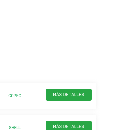
MÁS DETALLES
COPEC
MÁS DETALLES
SHELL