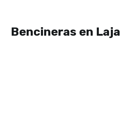
Bencineras en Laja