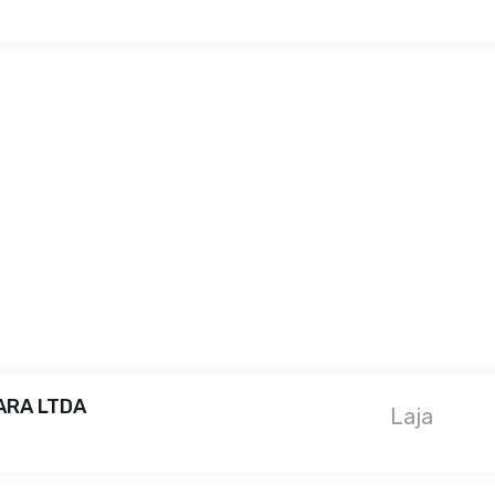
ARA LTDA
Laja