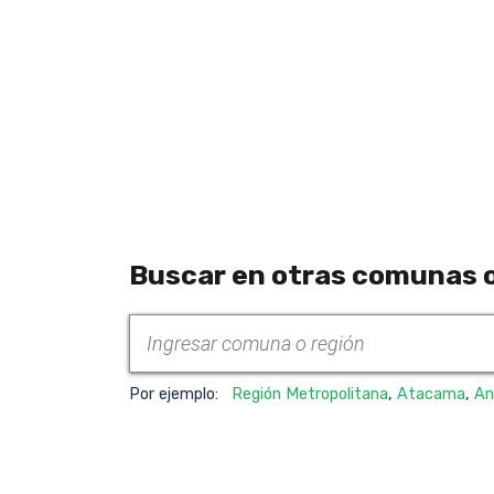
Buscar en otras comunas o
Por ejemplo:
Región Metropolitana
,
Atacama
,
An