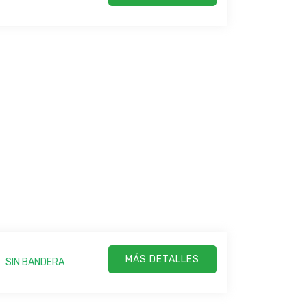
MÁS DETALLES
SIN BANDERA