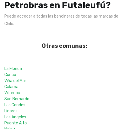
Petrobras en Futaleufú?
Puede acceder a todas las bencineras de todas las marcas de
Chile.
Otras comunas:
La Florida
Curico
Viña del Mar
Calama
Villarrica
San Bernardo
Las Condes
Linares
Los Angeles
Puente Alto