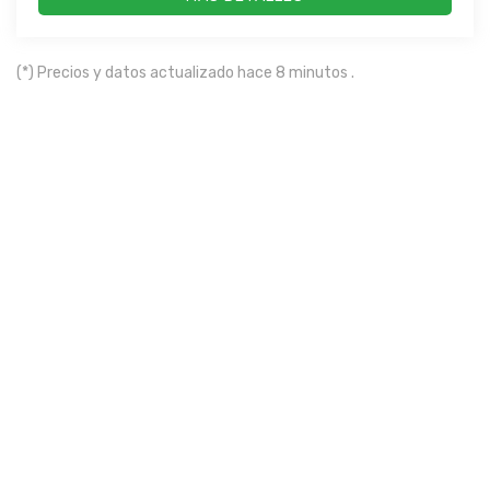
(*) Precios y datos actualizado hace 8 minutos .