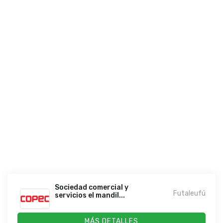
Sociedad comercial y
Futaleufú
servicios el mandil...
MÁS DETALLES