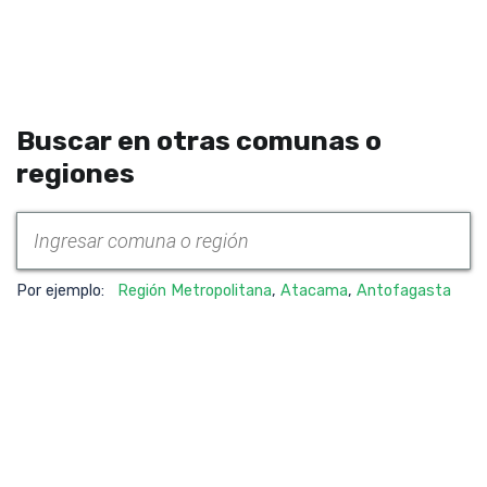
Buscar en otras comunas o
regiones
Por ejemplo:
Región Metropolitana
,
Atacama
,
Antofagasta