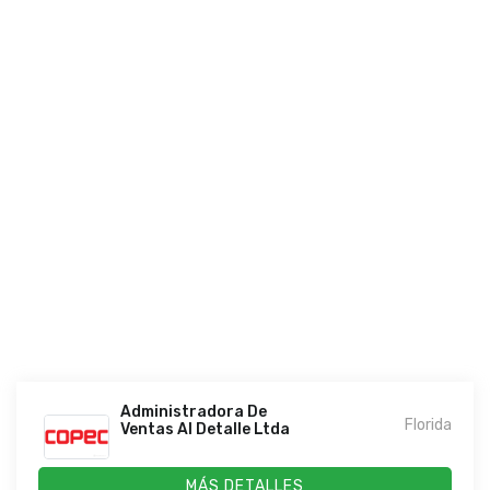
Administradora De
Florida
Ventas Al Detalle Ltda
MÁS DETALLES