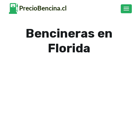
Bencineras en
Florida