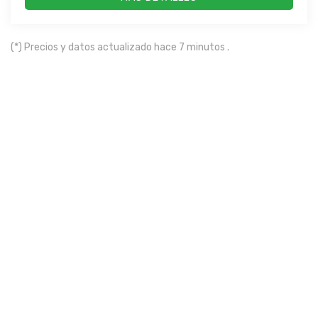
(*) Precios y datos actualizado hace 7 minutos .