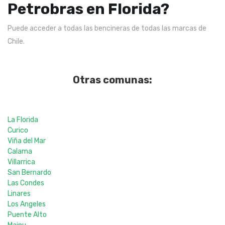
Petrobras en Florida?
Puede acceder a todas las bencineras de todas las marcas de
Chile.
Otras comunas:
La Florida
Curico
Viña del Mar
Calama
Villarrica
San Bernardo
Las Condes
Linares
Los Angeles
Puente Alto