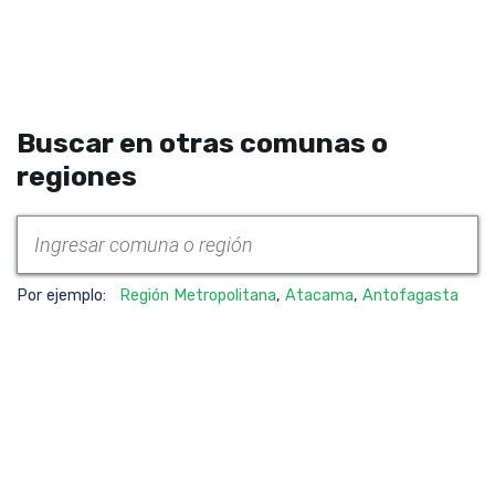
Buscar en otras comunas o
regiones
Por ejemplo:
Región Metropolitana
,
Atacama
,
Antofagasta