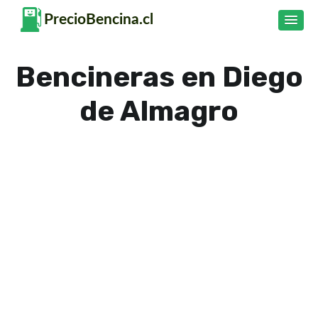
Bencineras en Diego
de Almagro