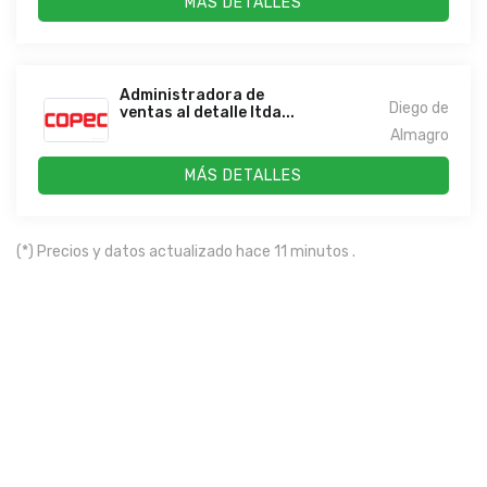
MÁS DETALLES
Administradora de
Diego de
ventas al detalle ltda...
Almagro
MÁS DETALLES
(*) Precios y datos actualizado hace 11 minutos .