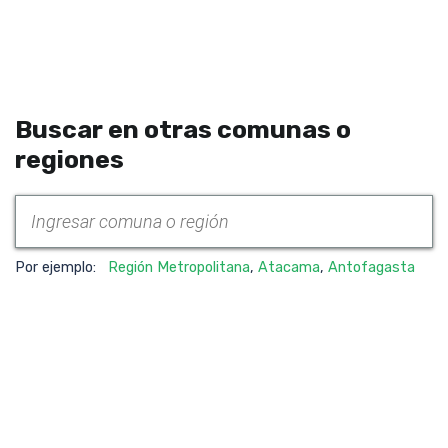
Buscar en otras comunas o
regiones
Por ejemplo:
Región Metropolitana
,
Atacama
,
Antofagasta