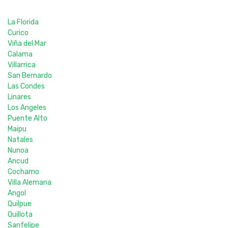
La Florida
Curico
Viña del Mar
Calama
Villarrica
San Bernardo
Las Condes
Linares
Los Angeles
Puente Alto
Maipu
Natales
Nunoa
Ancud
Cochamo
Villa Alemana
Angol
Quilpue
Quillota
Sanfelipe