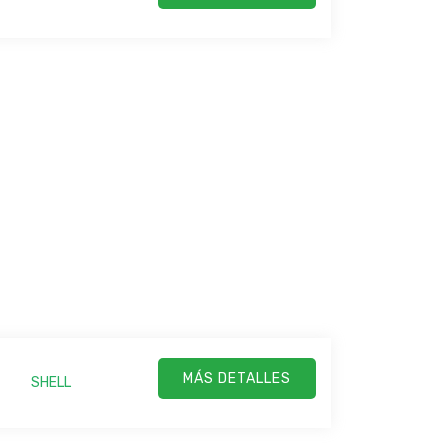
MÁS DETALLES
SHELL