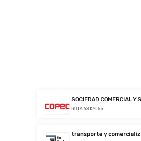
SOCIEDAD COMERCIAL Y SE
RUTA 68 KM. 55
transporte y comercializ