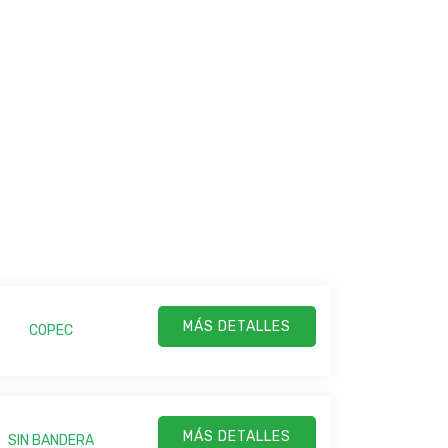
MÁS DETALLES
COPEC
MÁS DETALLES
SIN BANDERA