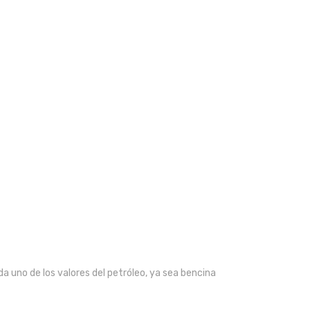
a uno de los valores del petróleo, ya sea bencina