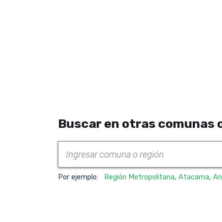
Buscar en otras comunas o
Por ejemplo:
Región Metropolitana
,
Atacama
,
An