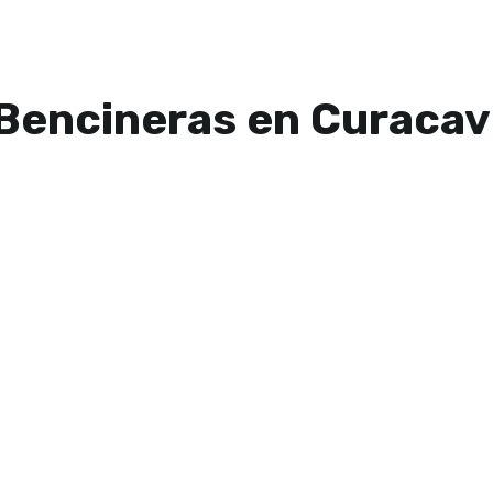
Bencineras en Curacav