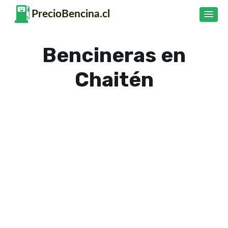
Bencineras en
Chaitén