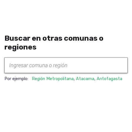
Buscar en otras comunas o
regiones
Por ejemplo:
Región Metropolitana
,
Atacama
,
Antofagasta