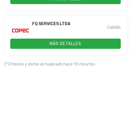
FQ SERVICES LTDA
Cabildo
MÁS DETALLES
(*) Precios y datos actualizado hace 13 minutos .