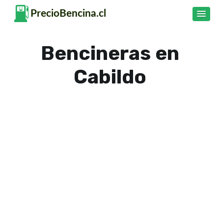
Bencineras en
Cabildo