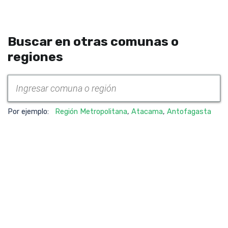
Buscar en otras comunas o
regiones
Por ejemplo:
Región Metropolitana
,
Atacama
,
Antofagasta