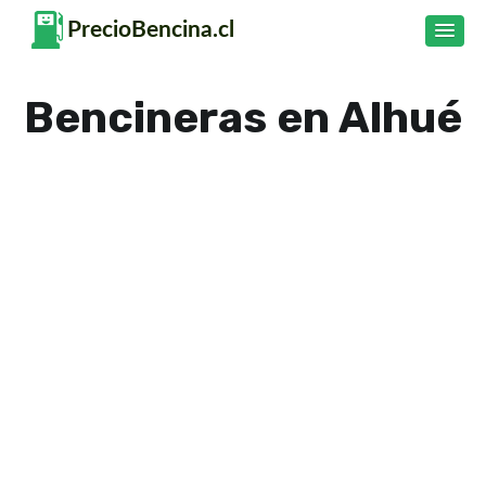
Bencineras en Alhué