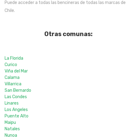
Puede acceder a todas las bencineras de todas las marcas de
Chile.
Otras comunas:
La Florida
Curico
Viña del Mar
Calama
Villarrica
San Bernardo
Las Condes
Linares
Los Angeles
Puente Alto
Maipu
Natales
Nunoa