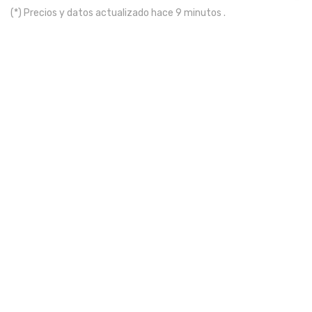
(*) Precios y datos actualizado hace 9 minutos .