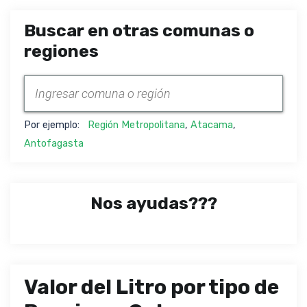
Buscar en otras comunas o
regiones
Por ejemplo:
Región Metropolitana
,
Atacama
,
Antofagasta
Nos ayudas???
Valor del Litro por tipo de