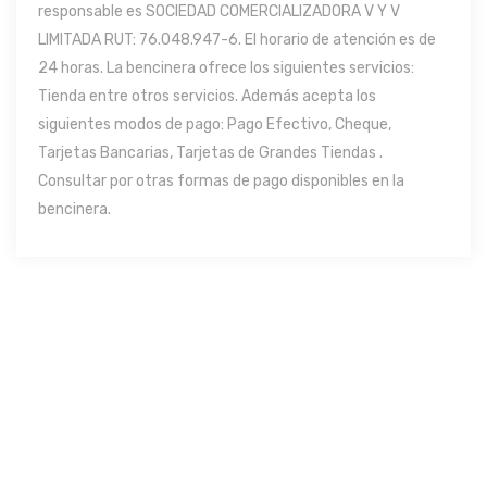
responsable es SOCIEDAD COMERCIALIZADORA V Y V
LIMITADA RUT: 76.048.947-6. El horario de atención es de
24 horas. La bencinera ofrece los siguientes servicios:
Tienda entre otros servicios. Además acepta los
siguientes modos de pago: Pago Efectivo, Cheque,
Tarjetas Bancarias, Tarjetas de Grandes Tiendas .
Consultar por otras formas de pago disponibles en la
bencinera.