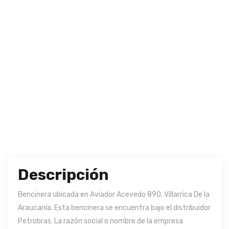
Descripción
Bencinera ubicada en Aviador Acevedo 890, Villarrica De la
Araucanía. Esta bencinera se encuentra bajo el distribuidor
Petrobras. La razón social o nombre de la empresa