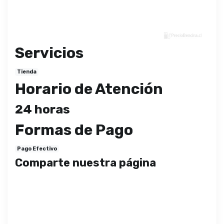
Servicios
Tienda
Horario de Atención
24 horas
Formas de Pago
Pago Efectivo
Comparte nuestra página