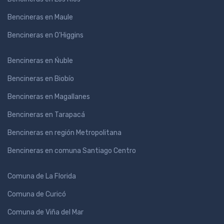
Bencineras en Maule
Bencineras en O'Higgins
Bencineras en Ńuble
Bencineras en Biobío
Bencineras en Magallanes
Bencineras en Tarapacá
Bencineras en región Metropolitana
Bencineras en comuna Santiago Centro
Comuna de La Florida
Comuna de Curicó
Comuna de Viña del Mar