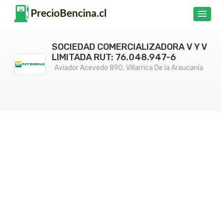
SOCIEDAD COMERCIALIZADORA V Y V
LIMITADA RUT: 76.048.947-6
Aviador Acevedo 890, Villarrica De la Araucanía