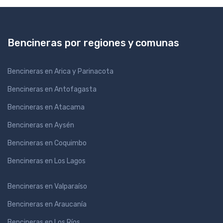
Bencineras por regiones y comunas
Bencineras en Arica y Parinacota
Bencineras en Antofagasta
Bencineras en Atacama
Bencineras en Aysén
Bencineras en Coquimbo
Bencineras en Los Lagos
Bencineras en Valparaíso
Bencineras en Araucanía
Bencineras en Los Ríos