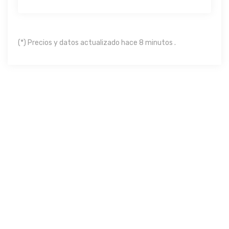
(*) Precios y datos actualizado hace 8 minutos .