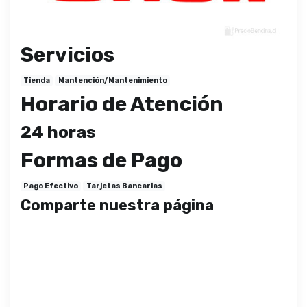
Servicios
Tienda
Mantención/Mantenimiento
Horario de Atención
24 horas
Formas de Pago
Pago Efectivo
Tarjetas Bancarias
Comparte nuestra página