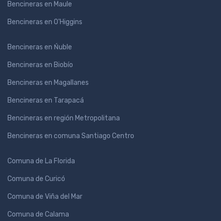
Bencineras en Maule
Bencineras en O'Higgins
Bencineras en Ńuble
Bencineras en Biobío
Bencineras en Magallanes
Bencineras en Tarapacá
Bencineras en región Metropolitana
Bencineras en comuna Santiago Centro
Comuna de La Florida
Comuna de Curicó
Comuna de Viña del Mar
Comuna de Calama