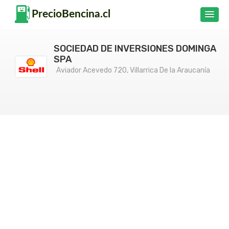
SOCIEDAD DE INVERSIONES DOMINGA
SPA
Aviador Acevedo 720, Villarrica De la Araucanía