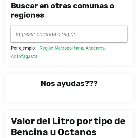
Buscar en otras comunas o
regiones
Por ejemplo:
Región Metropolitana
,
Atacama
,
Antofagasta
Nos ayudas???
Valor del Litro por tipo de
Bencina u Octanos