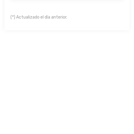
(*) Actualizado el día anterior.