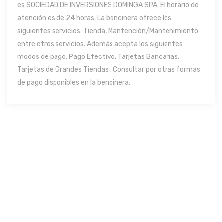
es SOCIEDAD DE INVERSIONES DOMINGA SPA. El horario de
atención es de 24 horas. La bencinera ofrece los
siguientes servicios: Tienda, Mantención/Mantenimiento
entre otros servicios. Además acepta los siguientes
modos de pago: Pago Efectivo, Tarjetas Bancarias,
Tarjetas de Grandes Tiendas . Consultar por otras formas
de pago disponibles en la bencinera.