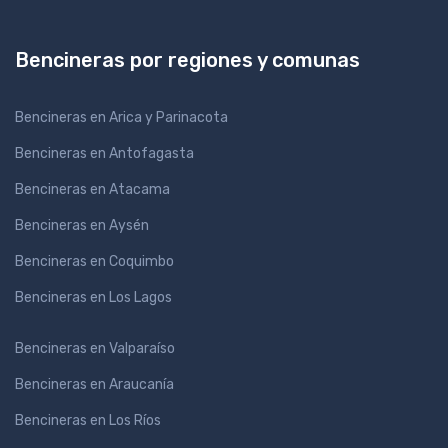
Bencineras por regiones y comunas
Bencineras en Arica y Parinacota
Bencineras en Antofagasta
Bencineras en Atacama
Bencineras en Aysén
Bencineras en Coquimbo
Bencineras en Los Lagos
Bencineras en Valparaíso
Bencineras en Araucanía
Bencineras en Los Ríos