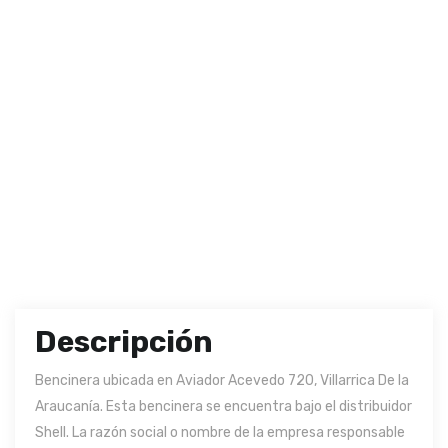
Descripción
Bencinera ubicada en Aviador Acevedo 720, Villarrica De la
Araucanía. Esta bencinera se encuentra bajo el distribuidor
Shell. La razón social o nombre de la empresa responsable