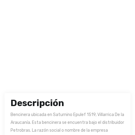
Descripción
Bencinera ubicada en Saturnino Epulef 1519, Villarrica De la
Araucanía. Esta bencinera se encuentra bajo el distribuidor
Petrobras. La razón social o nombre de la empresa