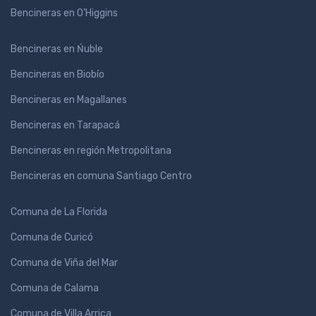
Bencineras en O'Higgins
Bencineras en Ńuble
Bencineras en Biobío
Bencineras en Magallanes
Bencineras en Tarapacá
Bencineras en región Metropolitana
Bencineras en comuna Santiago Centro
Comuna de La Florida
Comuna de Curicó
Comuna de Viña del Mar
Comuna de Calama
Comuna de Villa Arrica