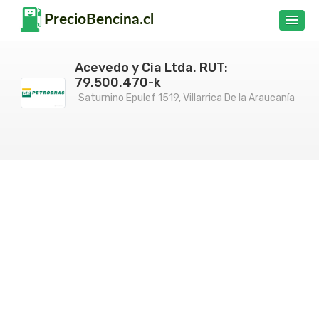
Acevedo y Cia Ltda. RUT:
79.500.470-k
Saturnino Epulef 1519, Villarrica De la Araucanía