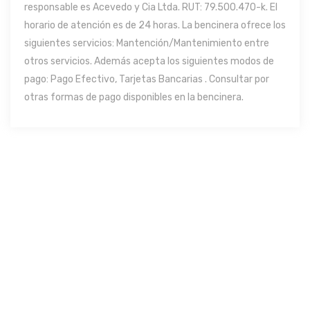
responsable es Acevedo y Cia Ltda. RUT: 79.500.470-k. El
horario de atención es de 24 horas. La bencinera ofrece los
siguientes servicios: Mantención/Mantenimiento entre
otros servicios. Además acepta los siguientes modos de
pago: Pago Efectivo, Tarjetas Bancarias . Consultar por
otras formas de pago disponibles en la bencinera.