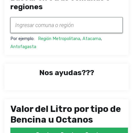
regiones
Por ejemplo:
Región Metropolitana
,
Atacama
,
Antofagasta
Nos ayudas???
Valor del Litro por tipo de
Bencina u Octanos