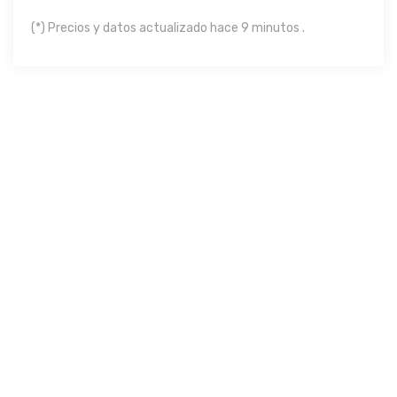
(*) Precios y datos actualizado hace 9 minutos .