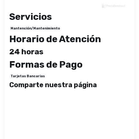
Servicios
Mantención/Mantenimiento
Horario de Atención
24 horas
Formas de Pago
Tarjetas Bancarias
Comparte nuestra página