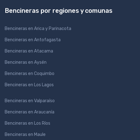
Bencineras por regiones y comunas
Bencineras en Arica y Parinacota
Bencineras en Antofagasta
Bencineras en Atacama
Bencineras en Aysén
Bencineras en Coquimbo
Bencineras en Los Lagos
Bencineras en Valparaíso
Bencineras en Araucanía
Bencineras en Los Ríos
Bencineras en Maule