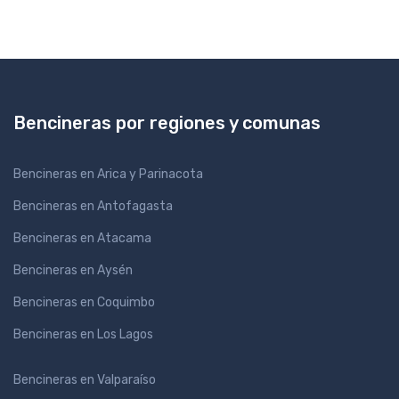
Bencineras por regiones y comunas
Bencineras en Arica y Parinacota
Bencineras en Antofagasta
Bencineras en Atacama
Bencineras en Aysén
Bencineras en Coquimbo
Bencineras en Los Lagos
Bencineras en Valparaíso