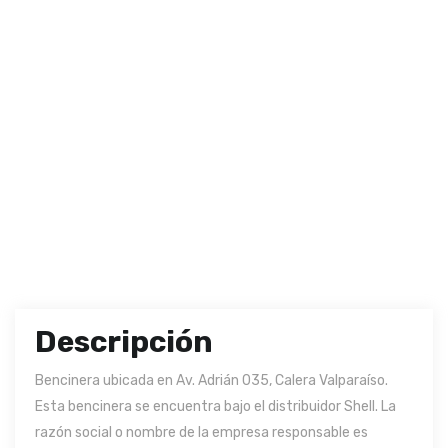
Descripción
Bencinera ubicada en Av. Adrián 035, Calera Valparaíso.
Esta bencinera se encuentra bajo el distribuidor Shell. La
razón social o nombre de la empresa responsable es