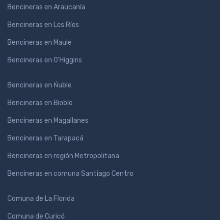
Bencineras en Araucanía
Bencineras en Los Ríos
Bencineras en Maule
Bencineras en O'Higgins
Bencineras en Ńuble
Bencineras en Biobío
Bencineras en Magallanes
Bencineras en Tarapacá
Bencineras en región Metropolitana
Bencineras en comuna Santiago Centro
Comuna de La Florida
Comuna de Curicó