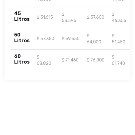
45
$
$
$ 51,615
$ 57,600
Litros
53,595
46,305
50
$
$
$ 57,350
$ 59,550
Litros
64,000
51,450
60
$
$
$ 71,460
$ 76,800
Litros
68,820
61,740