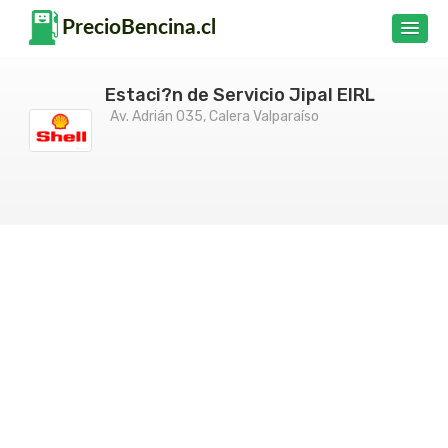
Estaci?n de Servicio Jipal EIRL
Av. Adrián 035, Calera Valparaíso