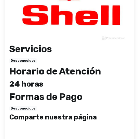
Servicios
Desconocidos
Horario de Atención
24 horas
Formas de Pago
Desconocidos
Comparte nuestra página