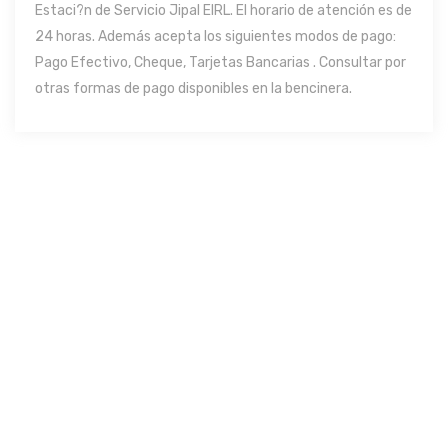
Estaci?n de Servicio Jipal EIRL. El horario de atención es de
24 horas. Además acepta los siguientes modos de pago:
Pago Efectivo, Cheque, Tarjetas Bancarias . Consultar por
otras formas de pago disponibles en la bencinera.