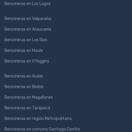
Bencineras en Los Lagos
Bencineras en Valparaíso
Bencineras en Araucanía
Bencineras en Los Ríos
Bencineras en Maule
Bencineras en O'Higgins
Bencineras en Ńuble
Bencineras en Biobío
Bencineras en Magallanes
Bencineras en Tarapacá
Bencineras en región Metropolitana
Bencineras en comuna Santiago Centro