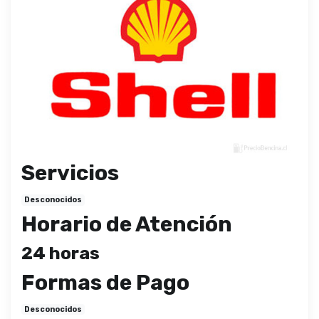
Servicios
Desconocidos
Horario de Atención
24 horas
Formas de Pago
Desconocidos