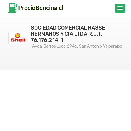
SOCIEDAD COMERCIAL RASSE
HERMANOS Y CIA LTDA R.U.T.
76.176.214-1
Avda. Barros Luco 2946, San Antonio Valparaíso