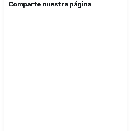
Comparte nuestra página