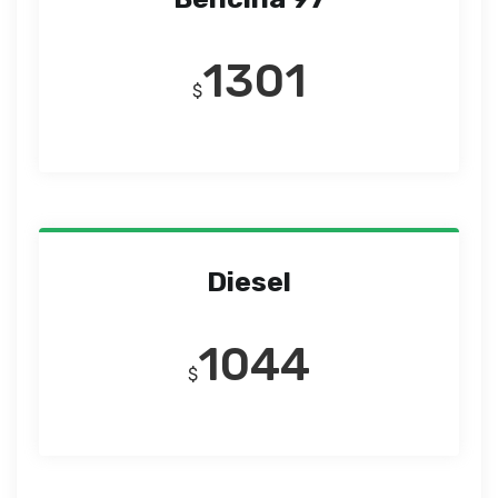
1301
$
Diesel
1044
$