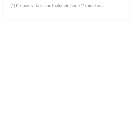
(*) Precios y datos actualizado hace 11 minutos .