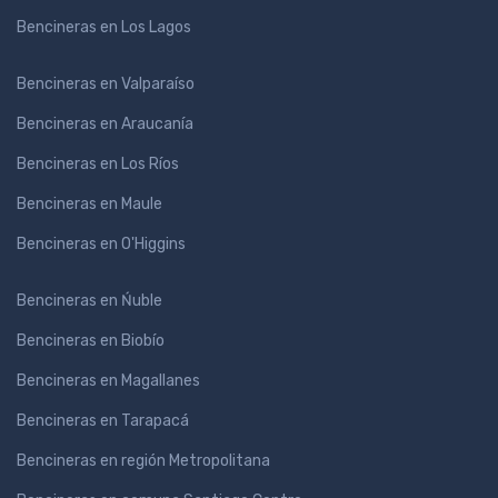
Bencineras en Los Lagos
Bencineras en Valparaíso
Bencineras en Araucanía
Bencineras en Los Ríos
Bencineras en Maule
Bencineras en O'Higgins
Bencineras en Ńuble
Bencineras en Biobío
Bencineras en Magallanes
Bencineras en Tarapacá
Bencineras en región Metropolitana