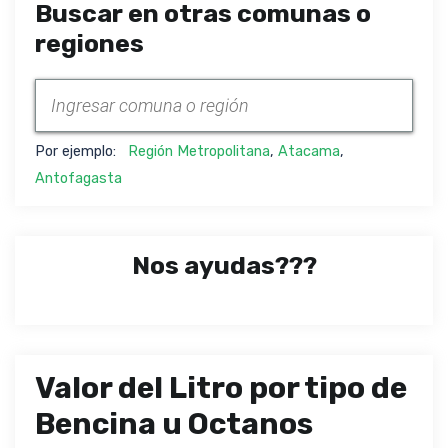
Buscar en otras comunas o
regiones
Por ejemplo:
Región Metropolitana
,
Atacama
,
Antofagasta
Nos ayudas???
Valor del Litro por tipo de
Bencina u Octanos