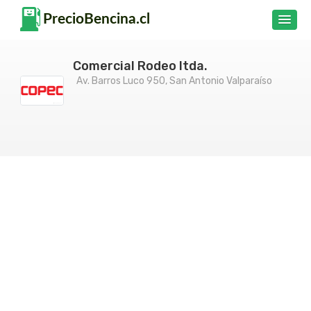
Comercial Rodeo ltda.
Av. Barros Luco 950, San Antonio Valparaíso