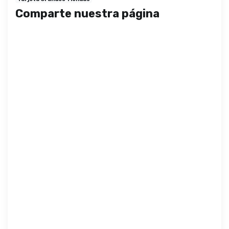
Comparte nuestra página