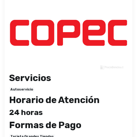
Servicios
Autoservicio
Horario de Atención
24 horas
Formas de Pago
Tarjeta Grandes Tiendas