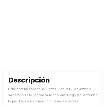
Descripción
Bencinera ubicada en Av. Barros Luco 950, San Antonio
Valparaíso. Esta bencinera se encuentra bajo el distribuidor
Copec. La razón social o nombre de la empresa