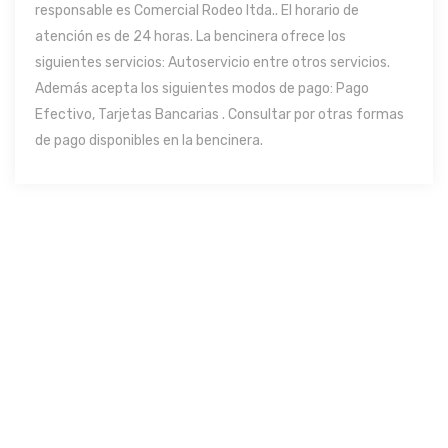
responsable es Comercial Rodeo ltda.. El horario de
atención es de 24 horas. La bencinera ofrece los
siguientes servicios: Autoservicio entre otros servicios.
Además acepta los siguientes modos de pago: Pago
Efectivo, Tarjetas Bancarias . Consultar por otras formas
de pago disponibles en la bencinera.