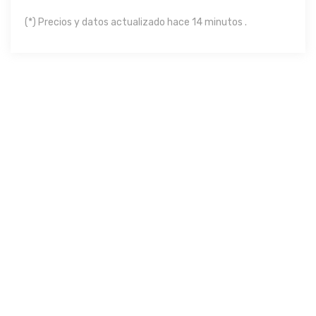
(*) Precios y datos actualizado hace 14 minutos .