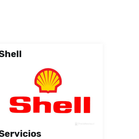
Shell
Servicios