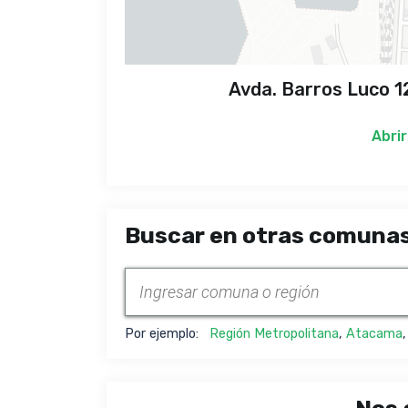
Avda. Barros Luco 1
Abrir
Buscar en otras comunas
Por ejemplo:
Región Metropolitana
,
Atacama