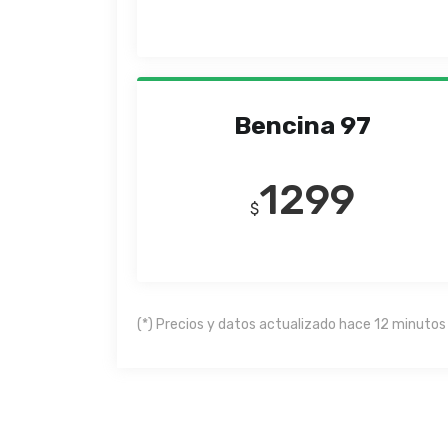
Bencina 97
1299
$
(*) Precios y datos actualizado hace 12 minutos 