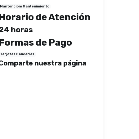
Mantención/Mantenimiento
Horario de Atención
24 horas
Formas de Pago
Tarjetas Bancarias
Comparte nuestra página