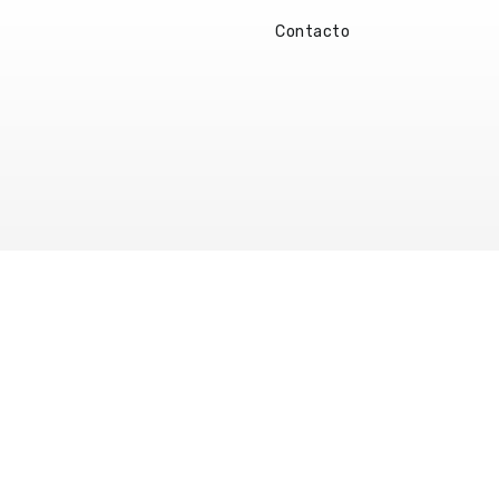
Contacto