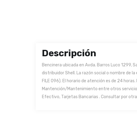
Descripción
Bencinera ubicada en Avda. Barros Luco 1299, Sa
distribuidor Shell. La razón social o nombre d
FILE 096). El horario de atención es de 24 horas.
Mantención/Mantenimiento entre otros servicio
Efectivo, Tarjetas Bancarias . Consultar por otr