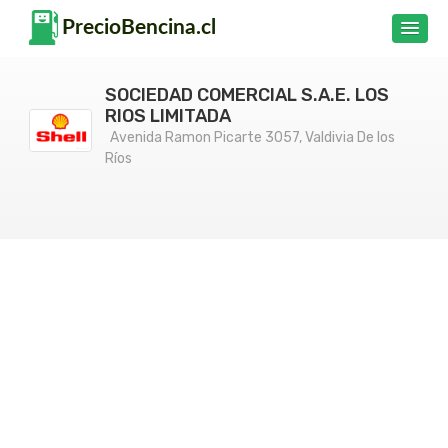
SOCIEDAD COMERCIAL S.A.E. LOS
RIOS LIMITADA
Avenida Ramon Picarte 3057, Valdivia De los
Ríos