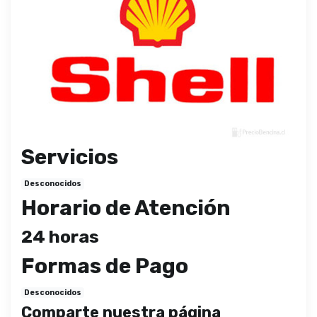
Servicios
Desconocidos
Horario de Atención
24 horas
Formas de Pago
Desconocidos
Comparte nuestra página