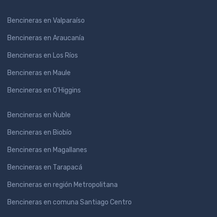
Bencineras en Valparaíso
Bencineras en Araucanía
Bencineras en Los Ríos
Bencineras en Maule
Bencineras en O'Higgins
Bencineras en Ńuble
Bencineras en Biobío
Bencineras en Magallanes
Bencineras en Tarapacá
Bencineras en región Metropolitana
Bencineras en comuna Santiago Centro