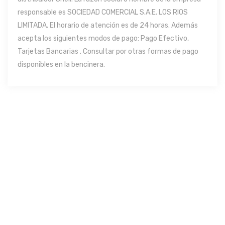
responsable es SOCIEDAD COMERCIAL S.A.E. LOS RIOS
LIMITADA. El horario de atención es de 24 horas. Además
acepta los siguientes modos de pago: Pago Efectivo,
Tarjetas Bancarias . Consultar por otras formas de pago
disponibles en la bencinera.