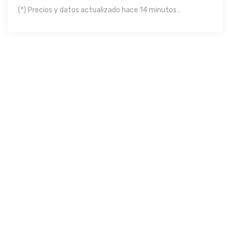
(*) Precios y datos actualizado hace 14 minutos .