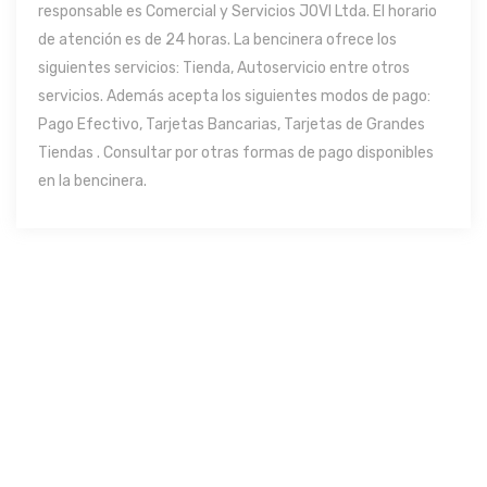
responsable es Comercial y Servicios JOVI Ltda. El horario
de atención es de 24 horas. La bencinera ofrece los
siguientes servicios: Tienda, Autoservicio entre otros
servicios. Además acepta los siguientes modos de pago:
Pago Efectivo, Tarjetas Bancarias, Tarjetas de Grandes
Tiendas . Consultar por otras formas de pago disponibles
en la bencinera.