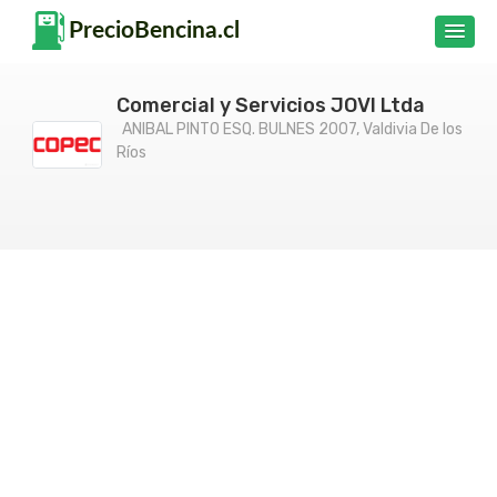
Comercial y Servicios JOVI Ltda
ANIBAL PINTO ESQ. BULNES 2007, Valdivia De los
Ríos