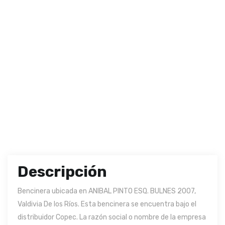
Descripción
Bencinera ubicada en ANIBAL PINTO ESQ. BULNES 2007,
Valdivia De los Ríos. Esta bencinera se encuentra bajo el
distribuidor Copec. La razón social o nombre de la empresa