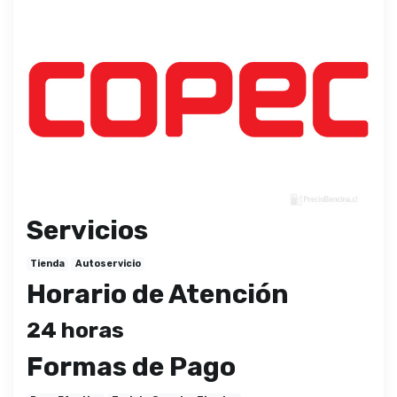
Servicios
Tienda
Autoservicio
Horario de Atención
24 horas
Formas de Pago