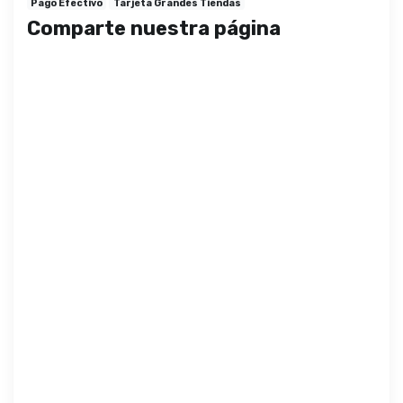
Pago Efectivo
Tarjeta Grandes Tiendas
Comparte nuestra página