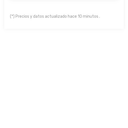
(*) Precios y datos actualizado hace 10 minutos .