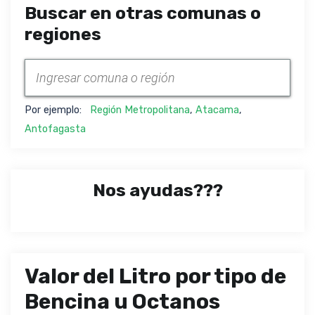
Buscar en otras comunas o
regiones
Por ejemplo:
Región Metropolitana
,
Atacama
,
Antofagasta
Nos ayudas???
Valor del Litro por tipo de
Bencina u Octanos