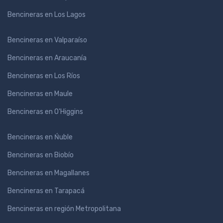
Bencineras en Los Lagos
Bencineras en Valparaíso
Bencineras en Araucanía
Bencineras en Los Ríos
Bencineras en Maule
Bencineras en O'Higgins
Bencineras en Ńuble
Bencineras en Biobío
Bencineras en Magallanes
Bencineras en Tarapacá
Bencineras en región Metropolitana