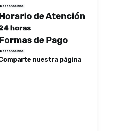
Desconocidos
Horario de Atención
24 horas
Formas de Pago
Desconocidos
Comparte nuestra página