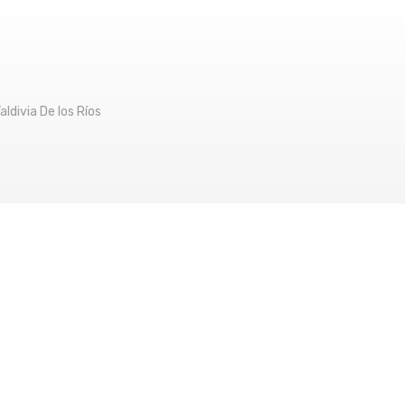
ldivia De los Ríos