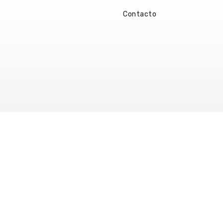
Contacto