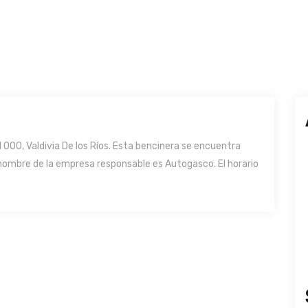
 000, Valdivia De los Ríos. Esta bencinera se encuentra
o nombre de la empresa responsable es Autogasco. El horario