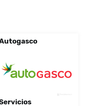
Autogasco
Servicios