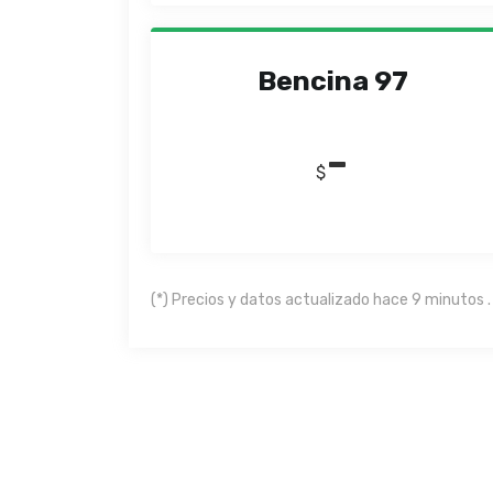
Bencina 97
-
$
(*) Precios y datos actualizado hace 9 minutos .