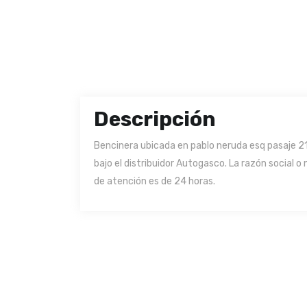
Descripción
Bencinera ubicada en pablo neruda esq pasaje 21
bajo el distribuidor Autogasco. La razón social 
de atención es de 24 horas.