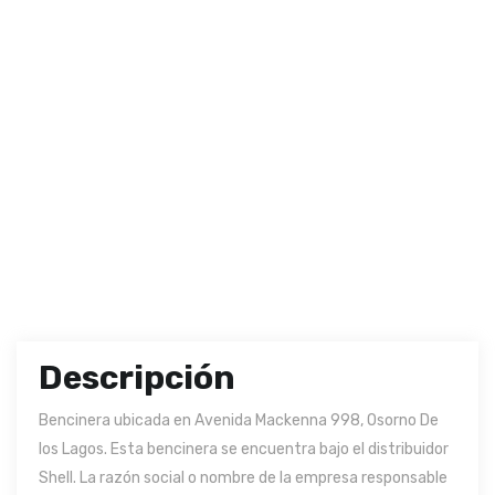
Descripción
Bencinera ubicada en Avenida Mackenna 998, Osorno De
los Lagos. Esta bencinera se encuentra bajo el distribuidor
Shell. La razón social o nombre de la empresa responsable