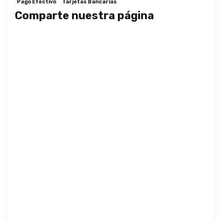
Pago Efectivo
Tarjetas Bancarias
Comparte nuestra página