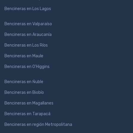
Bencineras en Los Lagos
Bencineras en Valparaíso
Bencineras en Araucanía
Bencineras en Los Ríos
Bencineras en Maule
Bencineras en O'Higgins
Bencineras en Ńuble
Bencineras en Biobío
Bencineras en Magallanes
Bencineras en Tarapacá
Bencineras en región Metropolitana