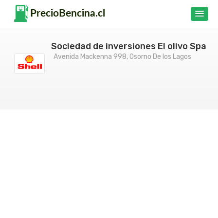
Sociedad de inversiones El olivo Spa
Avenida Mackenna 998, Osorno De los Lagos