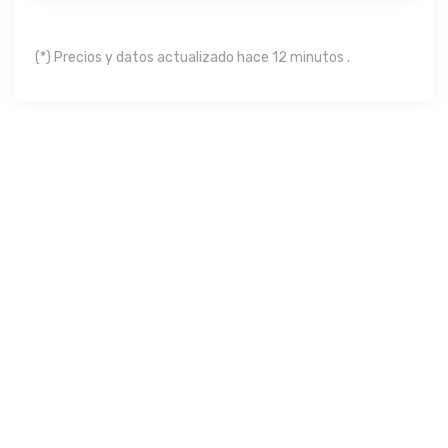
(*) Precios y datos actualizado hace 12 minutos .