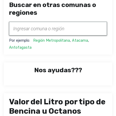
Buscar en otras comunas o
regiones
Por ejemplo:
Región Metropolitana
,
Atacama
,
Antofagasta
Nos ayudas???
Valor del Litro por tipo de
Bencina u Octanos