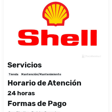
Servicios
Tienda
Mantención/Mantenimiento
Horario de Atención
24 horas
Formas de Pago