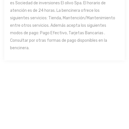
es Sociedad de inversiones El olivo Spa. El horario de
atención es de 24 horas. La bencinera ofrece los
siguientes servicios: Tienda, Mantención/Mantenimiento
entre otros servicios. Además acepta los siguientes
modos de pago: Pago Efectivo, Tarjetas Bancarias .
Consultar por otras formas de pago disponibles en la
bencinera.