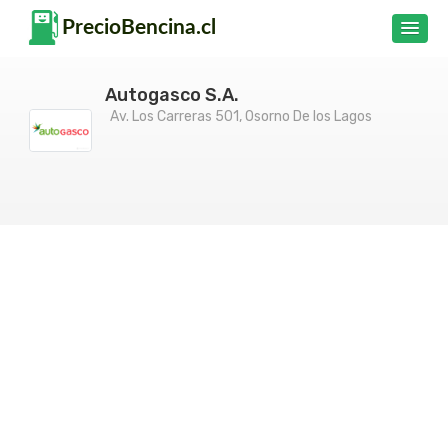
Autogasco S.A.
Av. Los Carreras 501, Osorno De los Lagos