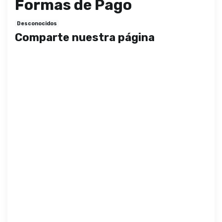
Formas de Pago
Desconocidos
Comparte nuestra página