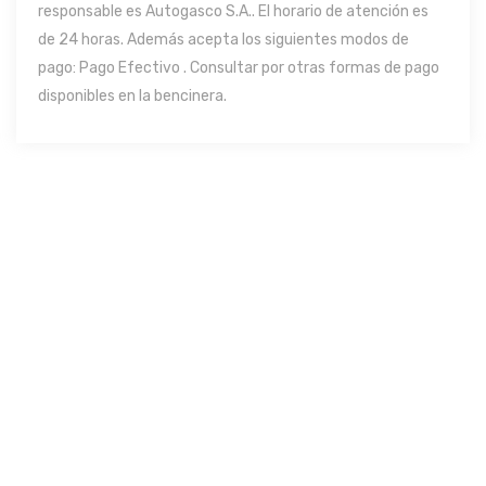
responsable es Autogasco S.A.. El horario de atención es
de 24 horas. Además acepta los siguientes modos de
pago: Pago Efectivo . Consultar por otras formas de pago
disponibles en la bencinera.