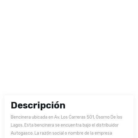
Descripción
Bencinera ubicada en Av. Los Carreras 501, Osorno De los
Lagos. Esta bencinera se encuentra bajo el distribuidor
Autogasco. La razón social o nombre de la empresa