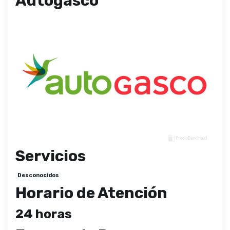
Autogasco
Servicios
Desconocidos
Horario de Atención
24 horas