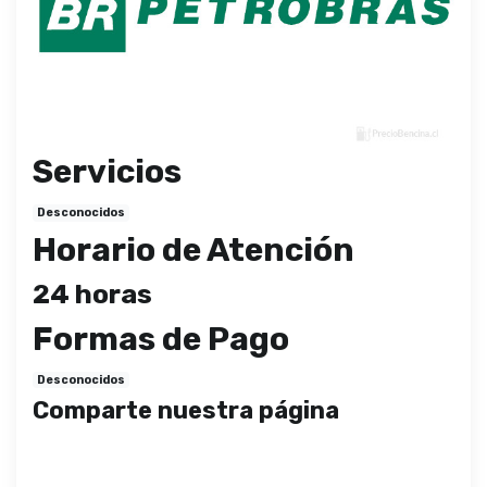
Servicios
Desconocidos
Horario de Atención
24 horas
Formas de Pago
Desconocidos
Comparte nuestra página