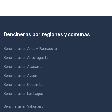
Bencineras por regiones y comunas
Bencineras en Arica y Parinacota
Bencineras en Antofagasta
Bencineras en Atacama
Bencineras en Aysén
Bencineras en Coquimbo
Bencineras en Los Lagos
Bencineras en Valparaíso