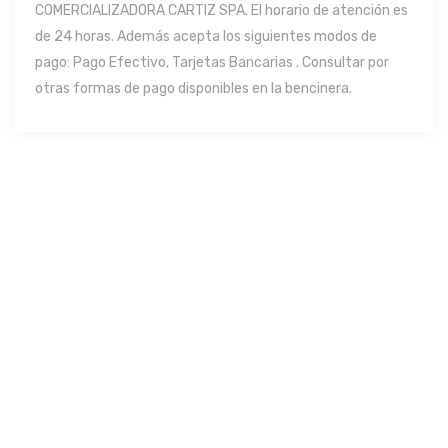
COMERCIALIZADORA CARTIZ SPA. El horario de atención es
de 24 horas. Además acepta los siguientes modos de
pago: Pago Efectivo, Tarjetas Bancarias . Consultar por
otras formas de pago disponibles en la bencinera.