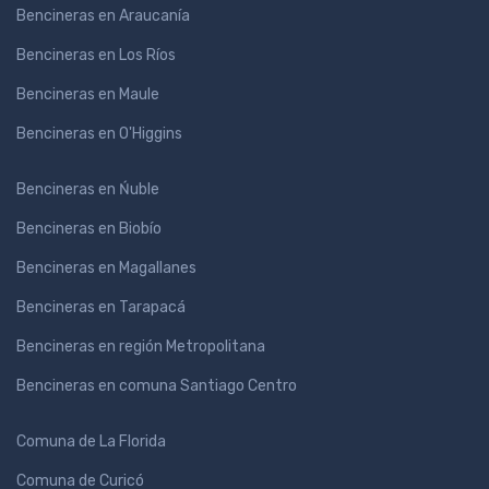
Bencineras en Araucanía
Bencineras en Los Ríos
Bencineras en Maule
Bencineras en O'Higgins
Bencineras en Ńuble
Bencineras en Biobío
Bencineras en Magallanes
Bencineras en Tarapacá
Bencineras en región Metropolitana
Bencineras en comuna Santiago Centro
Comuna de La Florida
Comuna de Curicó