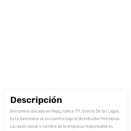
Descripción
Bencinera ubicada en Repï¿½blica 111, Osorno De los Lagos.
Esta bencinera se encuentra bajo el distribuidor Petrobras.
La razón social o nombre de la empresa responsable es