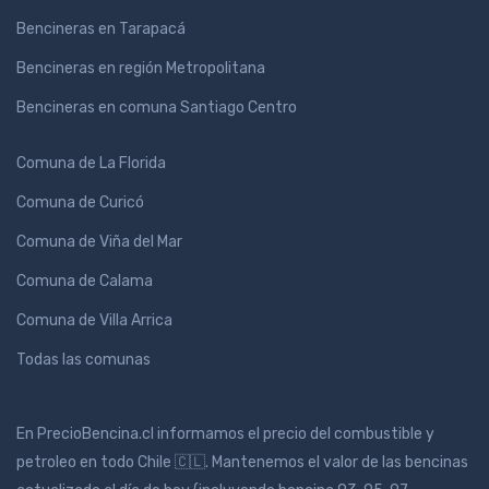
Bencineras en Tarapacá
Bencineras en región Metropolitana
Bencineras en comuna Santiago Centro
Comuna de La Florida
Comuna de Curicó
Comuna de Viña del Mar
Comuna de Calama
Comuna de Villa Arrica
Todas las comunas
En PrecioBencina.cl informamos el precio del combustible y
petroleo en todo Chile 🇨🇱. Mantenemos el valor de las bencinas