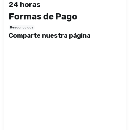
24 horas
Formas de Pago
Desconocidos
Comparte nuestra página