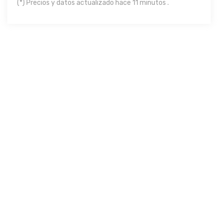
(*) Precios y datos actualizado hace 11 minutos .