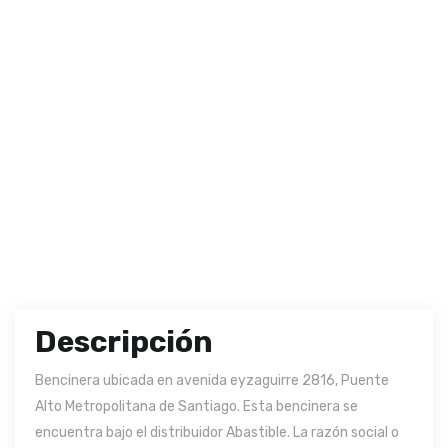
Descripción
Bencinera ubicada en avenida eyzaguirre 2816, Puente
Alto Metropolitana de Santiago. Esta bencinera se
encuentra bajo el distribuidor Abastible. La razón social o