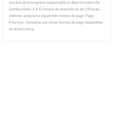
nombre de la empresa responsable es Abastecedora De
Combustibles S A. El horario de atención es de 24 horas.
Además acepta los siguientes modos de pago: Pago
Efectivo . Consultar por otras formas de pago disponibles
en la bencinera.