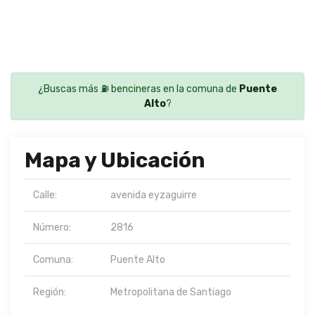
¿Buscas más ⛽ bencineras en la comuna de
Puente
Alto
?
Mapa y Ubicación
Calle:
avenida eyzaguirre
Número:
2816
Comuna:
Puente Alto
Región:
Metropolitana de Santiago