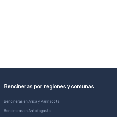
Bencineras por regiones y comunas
Bencineras en Arica y Parinacota
Bencineras en Antofagasta