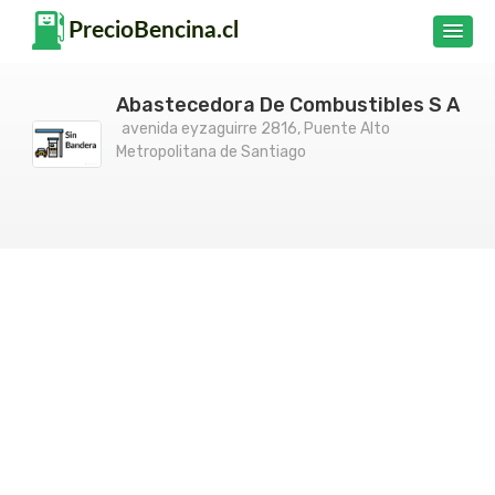
Abastecedora De Combustibles S A
avenida eyzaguirre 2816, Puente Alto
Metropolitana de Santiago