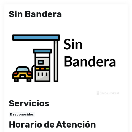
Sin Bandera
Servicios
Desconocidos
Horario de Atención