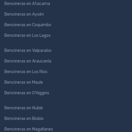
Bencineras en Atacama
Bencineras en Aysén
Bencineras en Coquimbo
Bencineras en Los Lagos
Bencineras en Valparaíso
Bencineras en Araucanía
Bencineras en Los Ríos
Bencineras en Maule
Bencineras en O'Higgins
Bencineras en Ńuble
Bencineras en Biobío
Bencineras en Magallanes