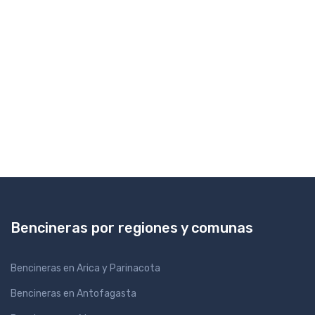
Bencineras por regiones y comunas
Bencineras en Arica y Parinacota
Bencineras en Antofagasta