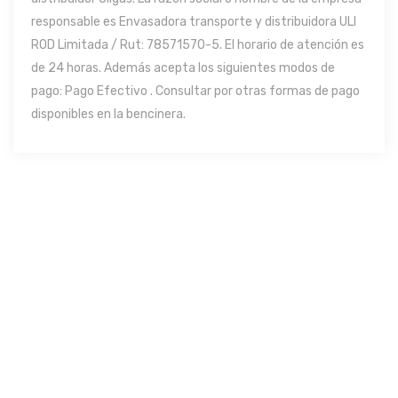
responsable es Envasadora transporte y distribuidora ULI
ROD Limitada / Rut: 78571570-5. El horario de atención es
de 24 horas. Además acepta los siguientes modos de
pago: Pago Efectivo . Consultar por otras formas de pago
disponibles en la bencinera.