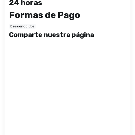
24 horas
Formas de Pago
Desconocidos
Comparte nuestra página