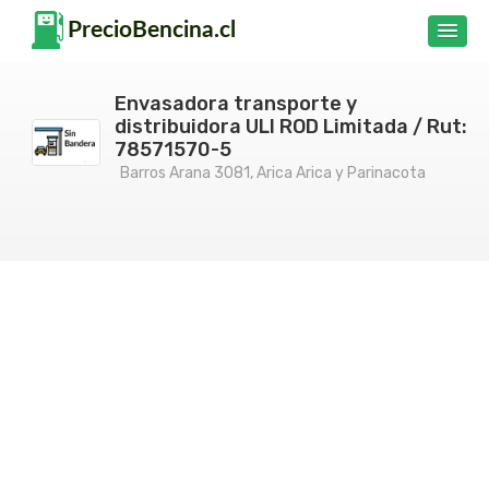
Envasadora transporte y
distribuidora ULI ROD Limitada / Rut:
78571570-5
Barros Arana 3081, Arica Arica y Parinacota