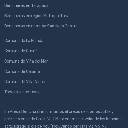
Bencineras en Tarapacá
Bencineras en región Metropolitana
Bencineras en comuna Santiago Centro
Comuna de La Florida
Comuna de Curicó
Comuna de Viña del Mar
Comuna de Calama
Comuna de Villa Arrica
Todas las comunas
En PrecioBencina.cl informamos el precio del combustible y
petroleo en todo Chile 🇨🇱. Mantenemos el valor de las bencinas
actualizado al día de hoy (incluyendo bencina 93, 95, 97