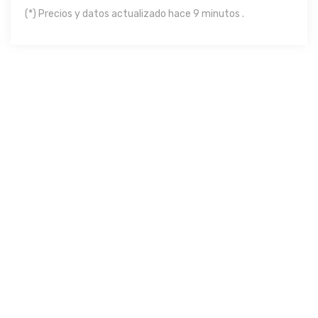
(*) Precios y datos actualizado hace 9 minutos .