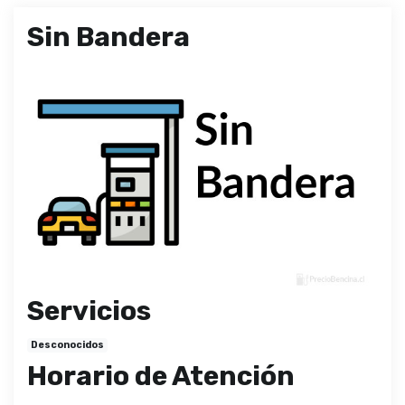
Sin Bandera
Servicios
Desconocidos
Horario de Atención