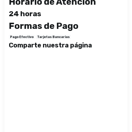
Horario de Atención
24 horas
Formas de Pago
Pago Efectivo
Tarjetas Bancarias
Comparte nuestra página