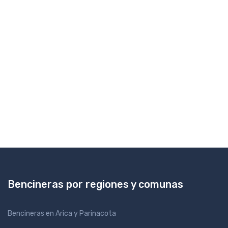
Bencineras por regiones y comunas
Bencineras en Arica y Parinacota