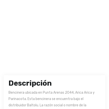
Descripción
Bencinera ubicada en Punta Arenas 2044, Arica Arica y
Parinacota. Esta bencinera se encuentra bajo el
distribuidor Baltolu. La razón social o nombre de la