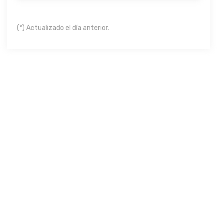
(*) Actualizado el día anterior.