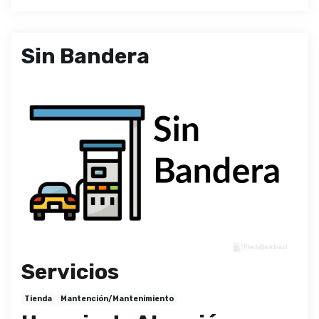
Sin Bandera
Servicios
Tienda
Mantención/Mantenimiento