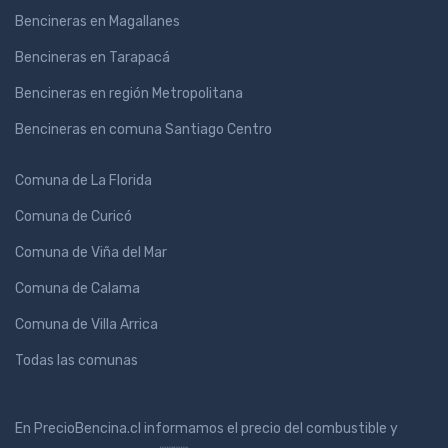
Bencineras en Magallanes
Bencineras en Tarapacá
Bencineras en región Metropolitana
Bencineras en comuna Santiago Centro
Comuna de La Florida
Comuna de Curicó
Comuna de Viña del Mar
Comuna de Calama
Comuna de Villa Arrica
Todas las comunas
En PrecioBencina.cl informamos el precio del combustible y