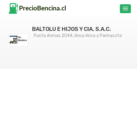
BALTOLU E HIJOS Y CIA. S.A.C.
Punta Arenas 2044, Arica Arica y Parinacota