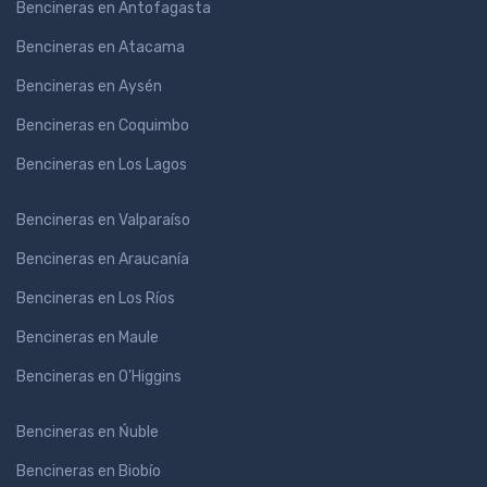
Bencineras en Antofagasta
Bencineras en Atacama
Bencineras en Aysén
Bencineras en Coquimbo
Bencineras en Los Lagos
Bencineras en Valparaíso
Bencineras en Araucanía
Bencineras en Los Ríos
Bencineras en Maule
Bencineras en O'Higgins
Bencineras en Ńuble
Bencineras en Biobío