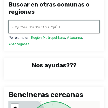
Buscar en otras comunas o
regiones
Por ejemplo:
Región Metropolitana
,
Atacama
,
Antofagasta
Nos ayudas???
Bencineras cercanas
+