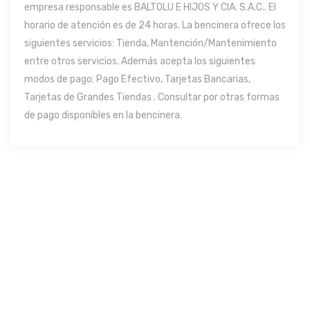
empresa responsable es BALTOLU E HIJOS Y CIA. S.A.C.. El
horario de atención es de 24 horas. La bencinera ofrece los
siguientes servicios: Tienda, Mantención/Mantenimiento
entre otros servicios. Además acepta los siguientes
modos de pago: Pago Efectivo, Tarjetas Bancarias,
Tarjetas de Grandes Tiendas . Consultar por otras formas
de pago disponibles en la bencinera.