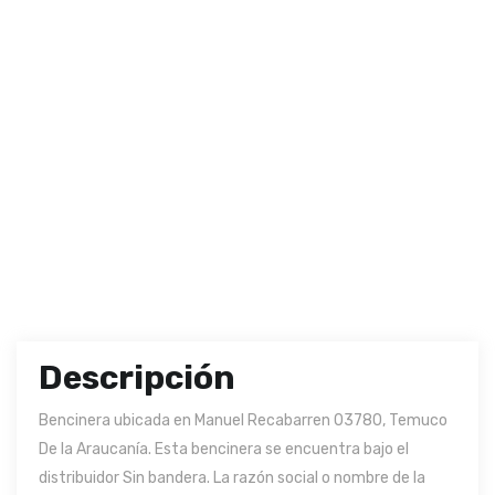
Descripción
Bencinera ubicada en Manuel Recabarren 03780, Temuco
De la Araucanía. Esta bencinera se encuentra bajo el
distribuidor Sin bandera. La razón social o nombre de la