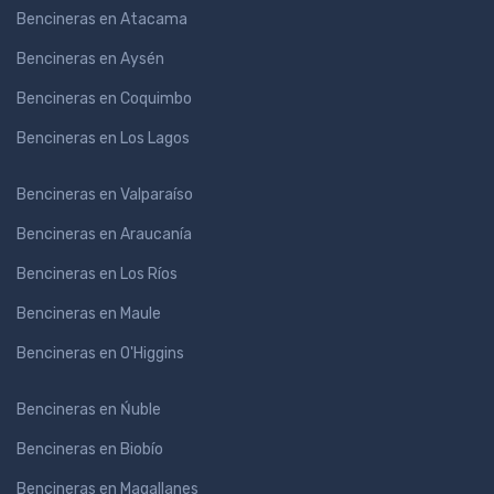
Bencineras en Atacama
Bencineras en Aysén
Bencineras en Coquimbo
Bencineras en Los Lagos
Bencineras en Valparaíso
Bencineras en Araucanía
Bencineras en Los Ríos
Bencineras en Maule
Bencineras en O'Higgins
Bencineras en Ńuble
Bencineras en Biobío
Bencineras en Magallanes