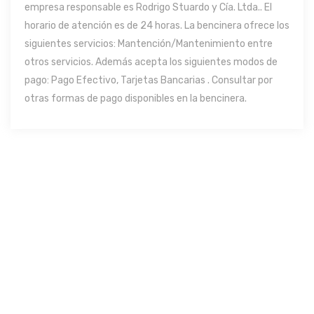
empresa responsable es Rodrigo Stuardo y Cía. Ltda.. El
horario de atención es de 24 horas. La bencinera ofrece los
siguientes servicios: Mantención/Mantenimiento entre
otros servicios. Además acepta los siguientes modos de
pago: Pago Efectivo, Tarjetas Bancarias . Consultar por
otras formas de pago disponibles en la bencinera.