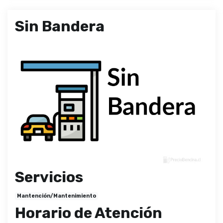
Sin Bandera
Servicios
Mantención/Mantenimiento
Horario de Atención