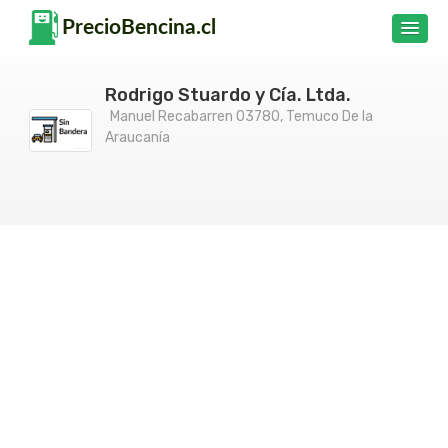
Rodrigo Stuardo y Cía. Ltda.
Manuel Recabarren 03780, Temuco De la
Araucanía