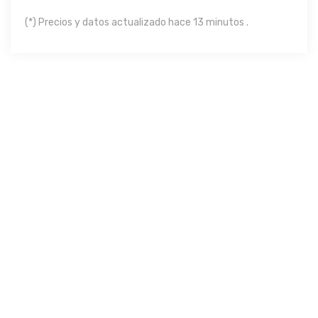
(*) Precios y datos actualizado hace 13 minutos .