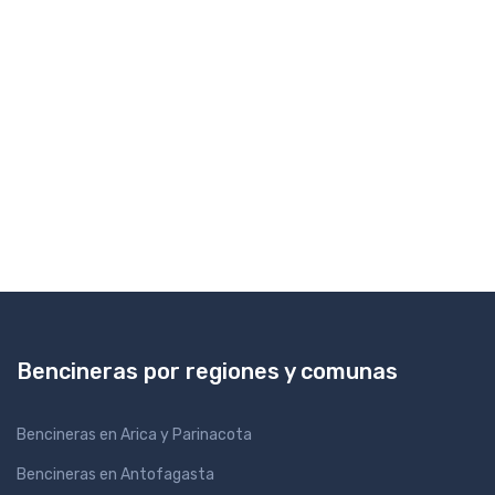
Bencineras por regiones y comunas
Bencineras en Arica y Parinacota
Bencineras en Antofagasta