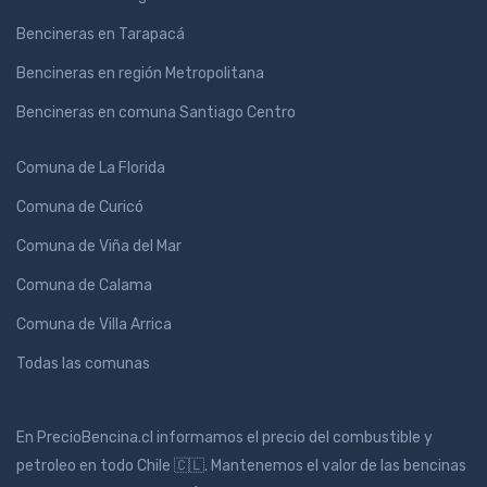
Bencineras en Tarapacá
Bencineras en región Metropolitana
Bencineras en comuna Santiago Centro
Comuna de La Florida
Comuna de Curicó
Comuna de Viña del Mar
Comuna de Calama
Comuna de Villa Arrica
Todas las comunas
En PrecioBencina.cl informamos el precio del combustible y
petroleo en todo Chile 🇨🇱. Mantenemos el valor de las bencinas