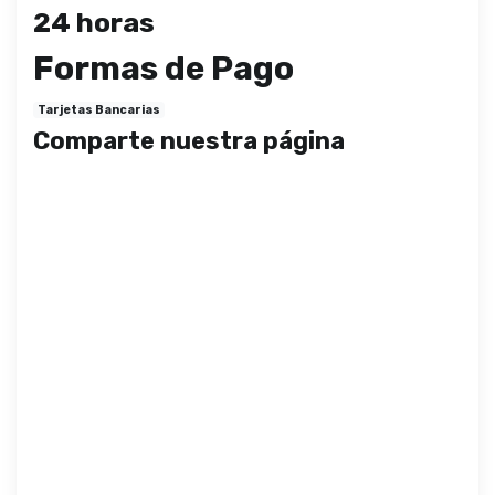
24 horas
Formas de Pago
Tarjetas Bancarias
Comparte nuestra página