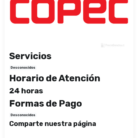
Servicios
Desconocidos
Horario de Atención
24 horas
Formas de Pago
Desconocidos
Comparte nuestra página