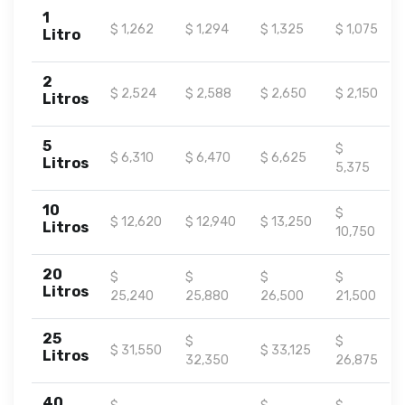
1
$ 1,262
$ 1,294
$ 1,325
$ 1,075
Litro
2
$ 2,524
$ 2,588
$ 2,650
$ 2,150
Litros
5
$
$ 6,310
$ 6,470
$ 6,625
Litros
5,375
10
$
$ 12,620
$ 12,940
$ 13,250
Litros
10,750
20
$
$
$
$
Litros
25,240
25,880
26,500
21,500
25
$
$
$ 31,550
$ 33,125
Litros
32,350
26,875
40