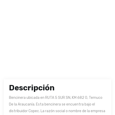
Descripción
Bencinera ubicada en RUTA 5 SUR SN, KM 682 0, Temuco
De la Araucanía. Esta bencinera se encuentra bajo el
distribuidor Copec. La razón social o nombre de la empresa