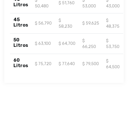
$
$
$
$ 51,760
Litros
50,480
53,000
43,000
45
$
$
$ 56,790
$ 59,625
Litros
58,230
48,375
50
$
$
$ 63,100
$ 64,700
Litros
66,250
53,750
60
$
$ 75,720
$ 77,640
$ 79,500
Litros
64,500