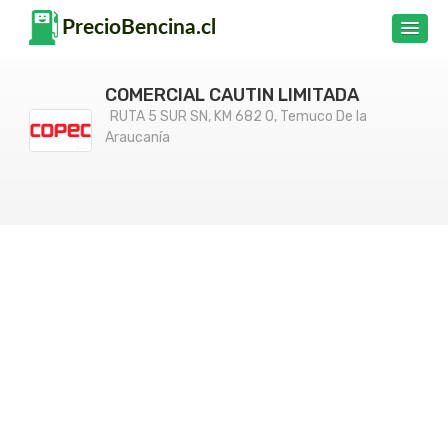
COMERCIAL CAUTIN LIMITADA
RUTA 5 SUR SN, KM 682 0, Temuco De la
Araucanía