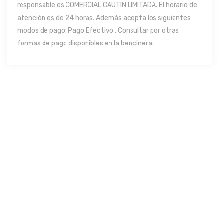
responsable es COMERCIAL CAUTIN LIMITADA. El horario de
atención es de 24 horas. Además acepta los siguientes
modos de pago: Pago Efectivo . Consultar por otras
formas de pago disponibles en la bencinera.