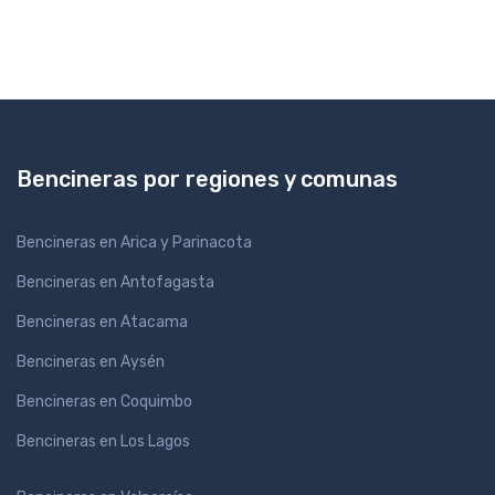
Bencineras por regiones y comunas
Bencineras en Arica y Parinacota
Bencineras en Antofagasta
Bencineras en Atacama
Bencineras en Aysén
Bencineras en Coquimbo
Bencineras en Los Lagos