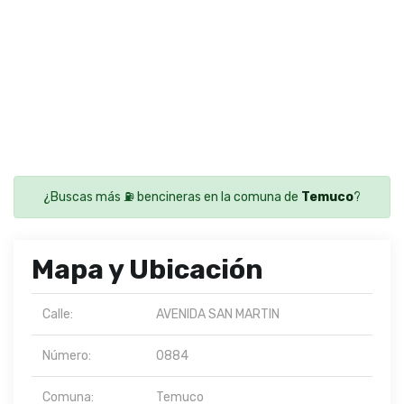
¿Buscas más ⛽ bencineras en la comuna de
Temuco
?
Mapa y Ubicación
Calle:
AVENIDA SAN MARTIN
Número:
0884
Comuna:
Temuco