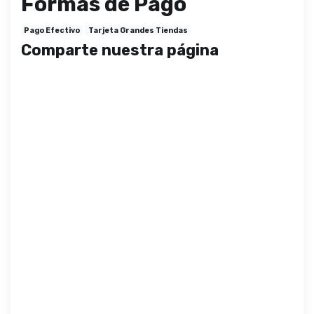
Formas de Pago
Pago Efectivo
Tarjeta Grandes Tiendas
Comparte nuestra página