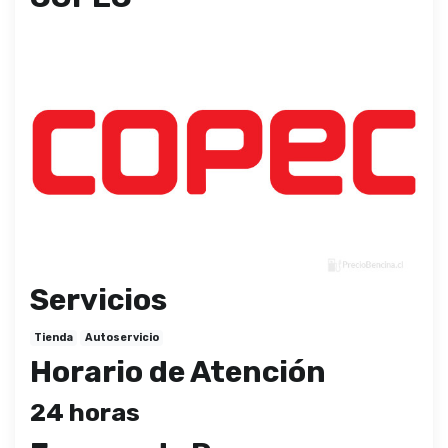
Servicios
Tienda
Autoservicio
Horario de Atención
24 horas