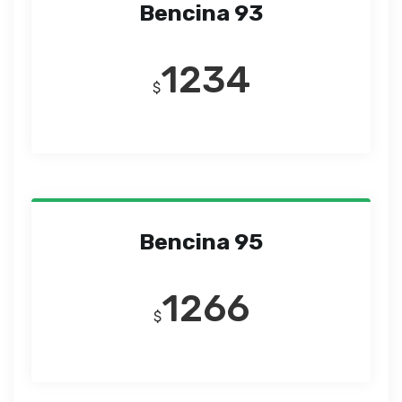
Bencina 93
1234
$
Bencina 95
1266
$