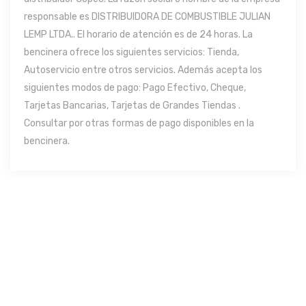
responsable es DISTRIBUIDORA DE COMBUSTIBLE JULIAN
LEMP LTDA.. El horario de atención es de 24 horas. La
bencinera ofrece los siguientes servicios: Tienda,
Autoservicio entre otros servicios. Además acepta los
siguientes modos de pago: Pago Efectivo, Cheque,
Tarjetas Bancarias, Tarjetas de Grandes Tiendas .
Consultar por otras formas de pago disponibles en la
bencinera.