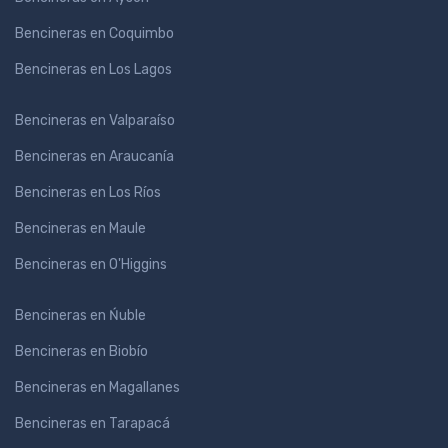
Bencineras en Coquimbo
Bencineras en Los Lagos
Bencineras en Valparaíso
Bencineras en Araucanía
Bencineras en Los Ríos
Bencineras en Maule
Bencineras en O'Higgins
Bencineras en Ńuble
Bencineras en Biobío
Bencineras en Magallanes
Bencineras en Tarapacá