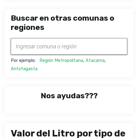
Buscar en otras comunas o
regiones
Por ejemplo:
Región Metropolitana
,
Atacama
,
Antofagasta
Nos ayudas???
Valor del Litro por tipo de