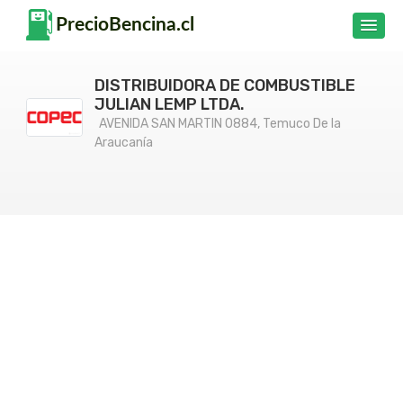
DISTRIBUIDORA DE COMBUSTIBLE
JULIAN LEMP LTDA.
AVENIDA SAN MARTIN 0884, Temuco De la
Araucanía