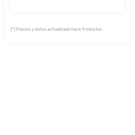
(*) Precios y datos actualizado hace 9 minutos .