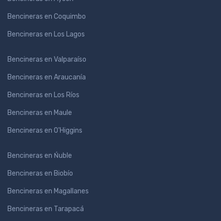
Bencineras en Coquimbo
Bencineras en Los Lagos
Bencineras en Valparaíso
Bencineras en Araucanía
Bencineras en Los Ríos
Bencineras en Maule
Bencineras en O'Higgins
Bencineras en Ńuble
Bencineras en Biobío
Bencineras en Magallanes
Bencineras en Tarapacá