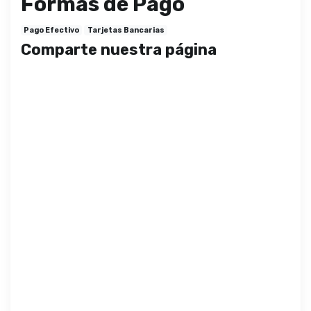
Formas de Pago
Pago Efectivo
Tarjetas Bancarias
Comparte nuestra página