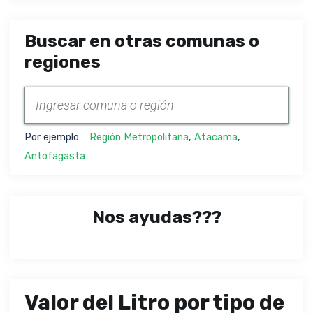
Buscar en otras comunas o
regiones
Por ejemplo:
Región Metropolitana
,
Atacama
,
Antofagasta
Nos ayudas???
Valor del Litro por tipo de