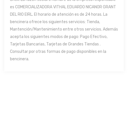
es COMERCIALIZADORA VITHAL EDUARDO NICANOR GRANT
DEL RIO EIRL. El horario de atención es de 24 horas. La
bencinera ofrece los siguientes servicios: Tienda,
Mantención/Mantenimiento entre otros servicios. Además
acepta los siguientes modos de pago: Pago Efectivo,
Tarjetas Bancarias, Tarjetas de Grandes Tiendas .
Consultar por otras formas de pago disponibles en la
bencinera.