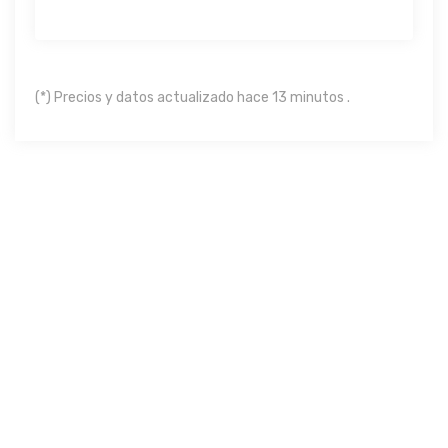
(*) Precios y datos actualizado hace 13 minutos .