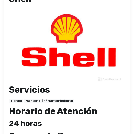
Servicios
Tienda
Mantención/Mantenimiento
Horario de Atención
24 horas