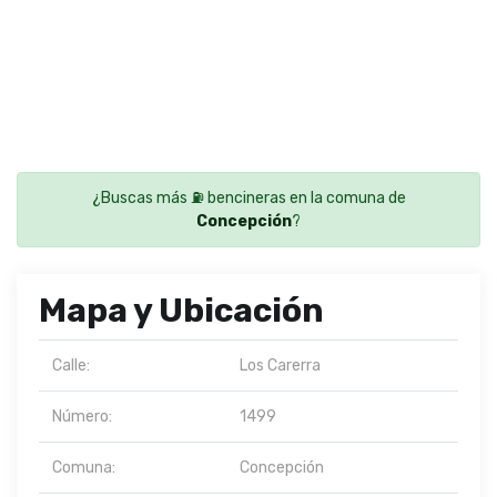
¿Buscas más ⛽ bencineras en la comuna de
Concepción
?
Mapa y Ubicación
Calle:
Los Carerra
Número:
1499
Comuna:
Concepción