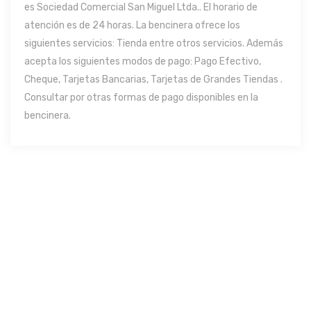
es Sociedad Comercial San Miguel Ltda.. El horario de
atención es de 24 horas. La bencinera ofrece los
siguientes servicios: Tienda entre otros servicios. Además
acepta los siguientes modos de pago: Pago Efectivo,
Cheque, Tarjetas Bancarias, Tarjetas de Grandes Tiendas .
Consultar por otras formas de pago disponibles en la
bencinera.