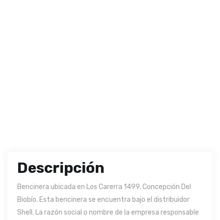
Descripción
Bencinera ubicada en Los Carerra 1499, Concepción Del
Biobío. Esta bencinera se encuentra bajo el distribuidor
Shell. La razón social o nombre de la empresa responsable