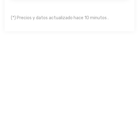
(*) Precios y datos actualizado hace 10 minutos .