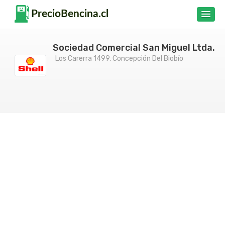
Sociedad Comercial San Miguel Ltda.
Los Carerra 1499, Concepción Del Biobío