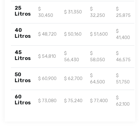
25
$
$
$
$ 31,350
Litros
30,450
32,250
25,875
40
$
$ 48,720
$ 50,160
$ 51,600
Litros
41,400
45
$
$
$
$ 54,810
Litros
56,430
58,050
46,575
50
$
$
$ 60,900
$ 62,700
Litros
64,500
51,750
60
$
$ 73,080
$ 75,240
$ 77,400
Litros
62,100