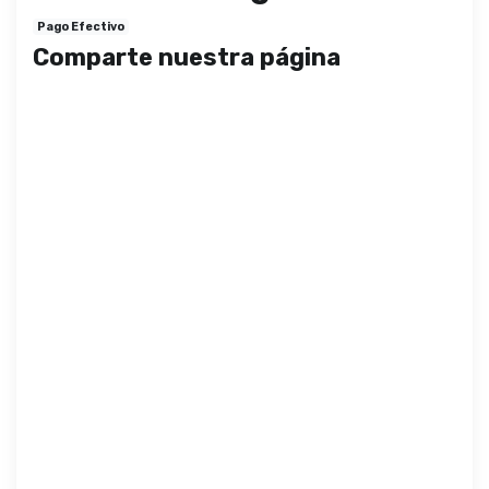
Pago Efectivo
Comparte nuestra página