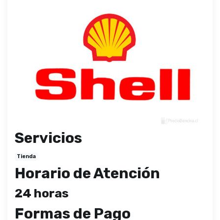
Servicios
Tienda
Horario de Atención
24 horas
Formas de Pago