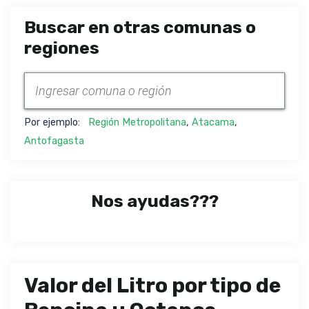
Buscar en otras comunas o
regiones
Por ejemplo:
Región Metropolitana
,
Atacama
,
Antofagasta
Nos ayudas???
Valor del Litro por tipo de