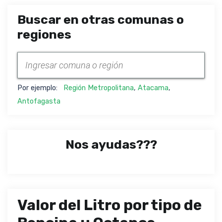
Buscar en otras comunas o
regiones
Por ejemplo:
Región Metropolitana
,
Atacama
,
Antofagasta
Nos ayudas???
Valor del Litro por tipo de