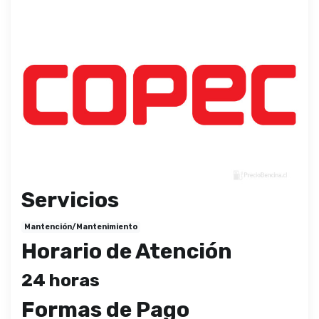
Servicios
Mantención/Mantenimiento
Horario de Atención
24 horas
Formas de Pago