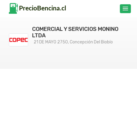
COMERCIAL Y SERVICIOS MONINO
LTDA
21 DE MAYO 2750, Concepción Del Biobío