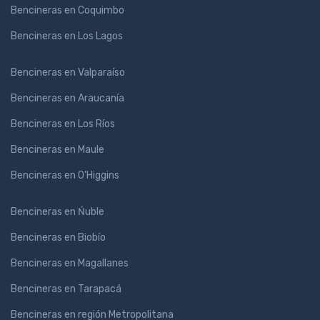
Bencineras en Coquimbo
Bencineras en Los Lagos
Bencineras en Valparaíso
Bencineras en Araucanía
Bencineras en Los Ríos
Bencineras en Maule
Bencineras en O'Higgins
Bencineras en Ńuble
Bencineras en Biobío
Bencineras en Magallanes
Bencineras en Tarapacá
Bencineras en región Metropolitana