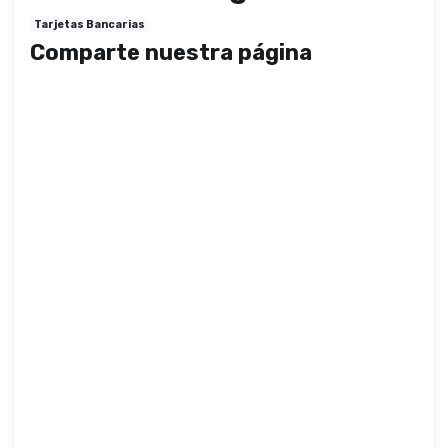
Tarjetas Bancarias
Comparte nuestra página