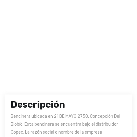
Descripción
Bencinera ubicada en 21 DE MAYO 2750, Concepción Del
Biobío. Esta bencinera se encuentra bajo el distribuidor
Copec. La razón social o nombre de la empresa