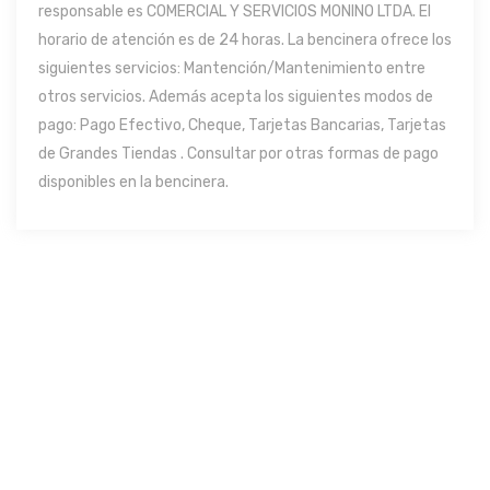
responsable es COMERCIAL Y SERVICIOS MONINO LTDA. El
horario de atención es de 24 horas. La bencinera ofrece los
siguientes servicios: Mantención/Mantenimiento entre
otros servicios. Además acepta los siguientes modos de
pago: Pago Efectivo, Cheque, Tarjetas Bancarias, Tarjetas
de Grandes Tiendas . Consultar por otras formas de pago
disponibles en la bencinera.