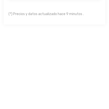
(*) Precios y datos actualizado hace 9 minutos .