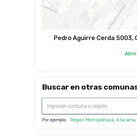
Pedro Aguirre Cerda 5003, C
Abrir
Buscar en otras comunas
Por ejemplo:
Región Metropolitana
,
Atacama