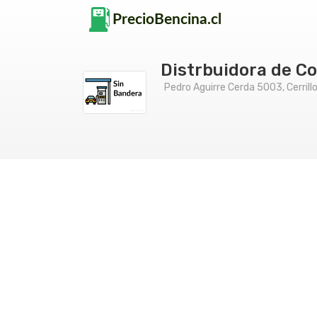
Distrbuidora de C
Pedro Aguirre Cerda 5003, Cerrill