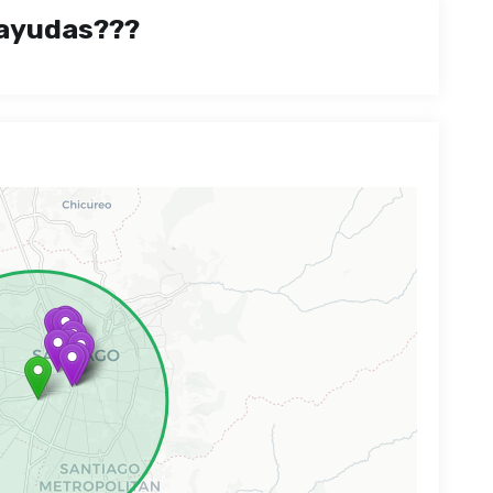
ayudas???