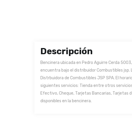
Descripción
Bencinera ubicada en Pedro Aguirre Cerda 5003, 
encuentra bajo el distribuidor Combustibles jsp.
Distrbuidora de Combustibles JSP SPA. El horario
siguientes servicios: Tienda entre otros servic
Efectivo, Cheque, Tarjetas Bancarias, Tarjetas 
disponibles en la bencinera.