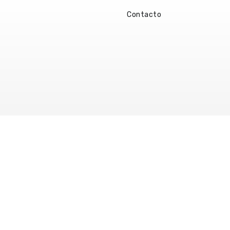
Contacto