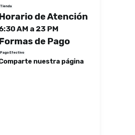
Tienda
Horario de Atención
6:30 AM a 23 PM
Formas de Pago
Pago Efectivo
Comparte nuestra página