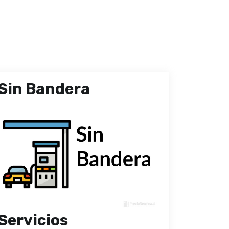
Sin Bandera
Servicios