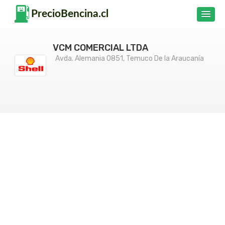
VCM COMERCIAL LTDA
Avda. Alemania 0851, Temuco De la Araucanía