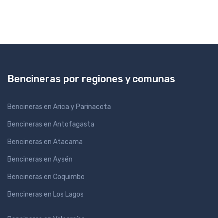
Bencineras por regiones y comunas
Bencineras en Arica y Parinacota
Bencineras en Antofagasta
Bencineras en Atacama
Bencineras en Aysén
Bencineras en Coquimbo
Bencineras en Los Lagos