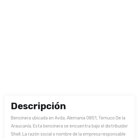
Descripción
Bencinera ubicada en Avda. Alemania 0851, Temuco De la
Araucanía. Esta bencinera se encuentra bajo el distribuidor
Shell. La razón social o nombre de la empresa responsable