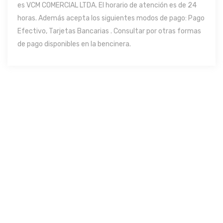
es VCM COMERCIAL LTDA. El horario de atención es de 24
horas. Además acepta los siguientes modos de pago: Pago
Efectivo, Tarjetas Bancarias . Consultar por otras formas
de pago disponibles en la bencinera.