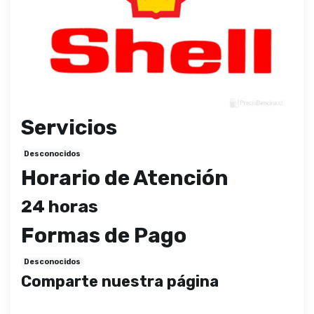
Servicios
Desconocidos
Horario de Atención
24 horas
Formas de Pago
Desconocidos
Comparte nuestra página