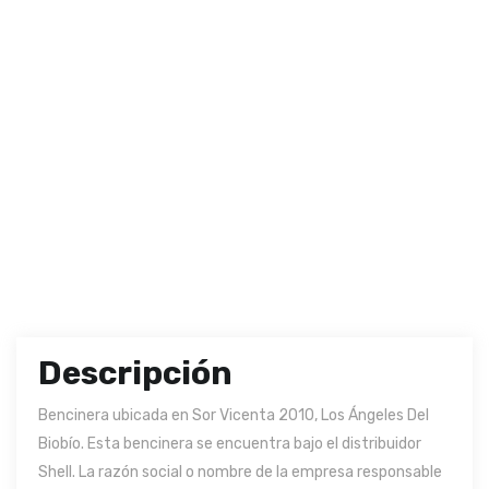
Descripción
Bencinera ubicada en Sor Vicenta 2010, Los Ángeles Del
Biobío. Esta bencinera se encuentra bajo el distribuidor
Shell. La razón social o nombre de la empresa responsable