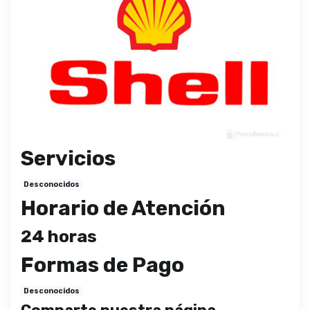
Servicios
Desconocidos
Horario de Atención
24 horas
Formas de Pago
Desconocidos