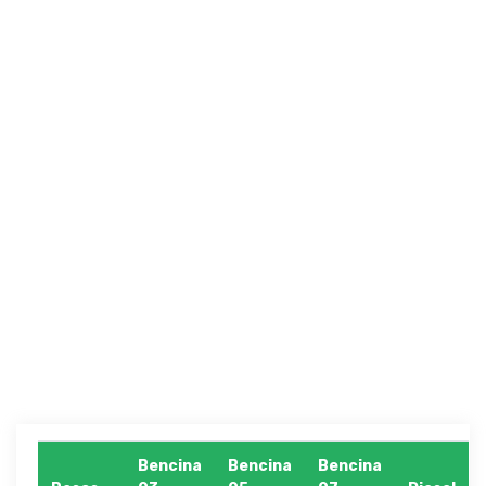
Bencina
Bencina
Bencina