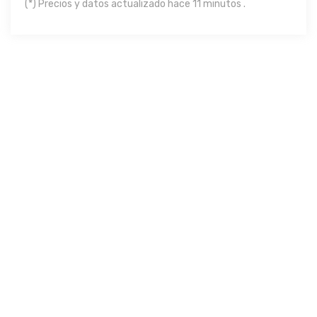
(*) Precios y datos actualizado hace 11 minutos .