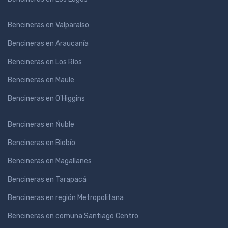
Bencineras en Valparaíso
Bencineras en Araucanía
Bencineras en Los Ríos
Bencineras en Maule
Bencineras en O'Higgins
Bencineras en Ńuble
Bencineras en Biobío
Bencineras en Magallanes
Bencineras en Tarapacá
Bencineras en región Metropolitana
Bencineras en comuna Santiago Centro