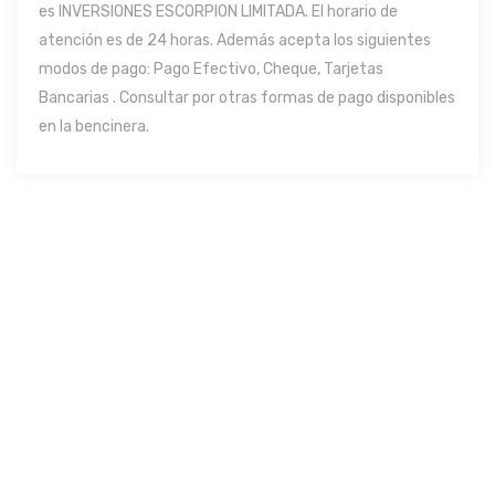
es INVERSIONES ESCORPION LIMITADA. El horario de
atención es de 24 horas. Además acepta los siguientes
modos de pago: Pago Efectivo, Cheque, Tarjetas
Bancarias . Consultar por otras formas de pago disponibles
en la bencinera.