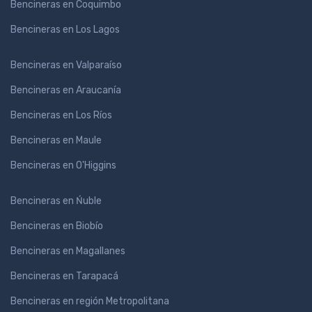
Bencineras en Coquimbo
Bencineras en Los Lagos
Bencineras en Valparaíso
Bencineras en Araucanía
Bencineras en Los Ríos
Bencineras en Maule
Bencineras en O'Higgins
Bencineras en Ńuble
Bencineras en Biobío
Bencineras en Magallanes
Bencineras en Tarapacá
Bencineras en región Metropolitana