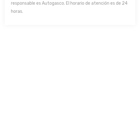
responsable es Autogasco. El horario de atención es de 24
horas.