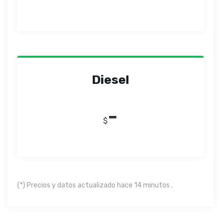
Diesel
-
$
(*) Precios y datos actualizado hace 14 minutos .