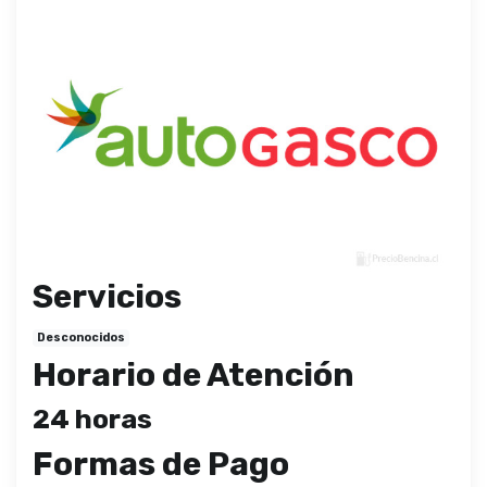
Servicios
Desconocidos
Horario de Atención
24 horas
Formas de Pago