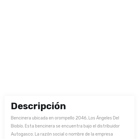
Descripción
Bencinera ubicada en orompello 2046, Los Ángeles Del
Biobío. Esta bencinera se encuentra bajo el distribuidor
Autogasco. La razón social o nombre de la empresa