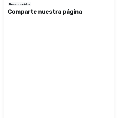
Desconocidos
Comparte nuestra página