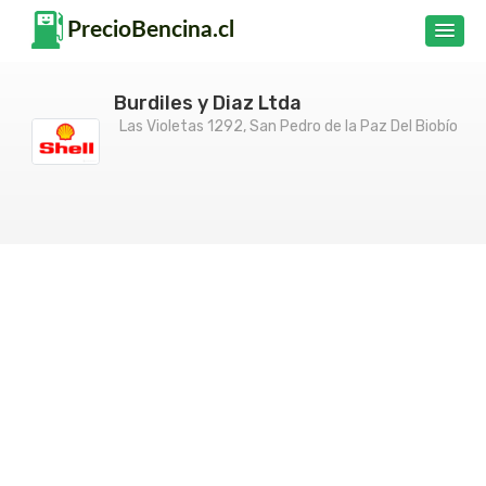
Burdiles y Diaz Ltda
Las Violetas 1292, San Pedro de la Paz Del Biobío