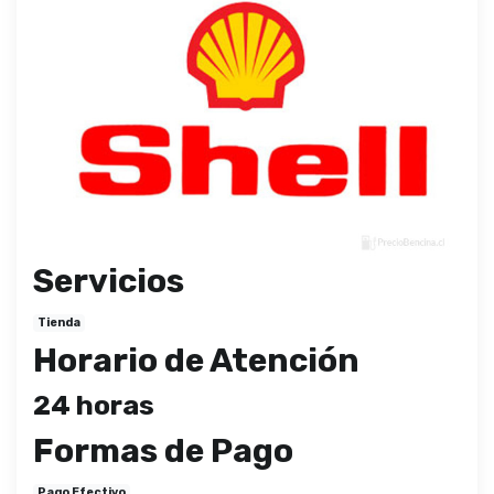
Servicios
Tienda
Horario de Atención
24 horas
Formas de Pago
Pago Efectivo