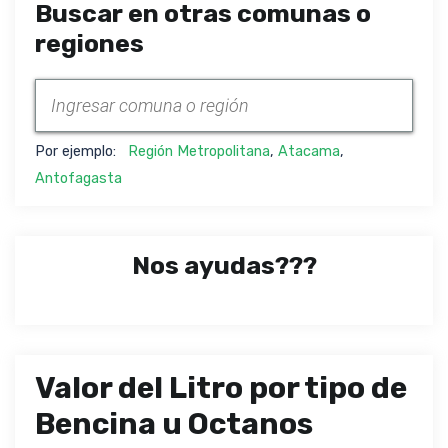
Buscar en otras comunas o
regiones
Por ejemplo:
Región Metropolitana
,
Atacama
,
Antofagasta
Nos ayudas???
Valor del Litro por tipo de
Bencina u Octanos