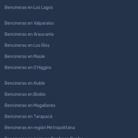
Bencineras en Los Lagos
Bencineras en Valparaíso
Bencineras en Araucanía
Bencineras en Los Ríos
Bencineras en Maule
Bencineras en O'Higgins
Bencineras en Ńuble
Bencineras en Biobío
Bencineras en Magallanes
Bencineras en Tarapacá
Bencineras en región Metropolitana