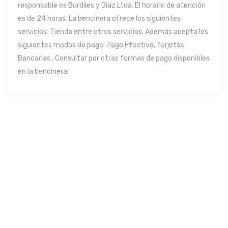
responsable es Burdiles y Diaz Ltda. El horario de atención
es de 24 horas. La bencinera ofrece los siguientes
servicios: Tienda entre otros servicios. Además acepta los
siguientes modos de pago: Pago Efectivo, Tarjetas
Bancarias . Consultar por otras formas de pago disponibles
en la bencinera.