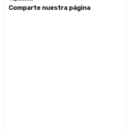
Comparte nuestra página