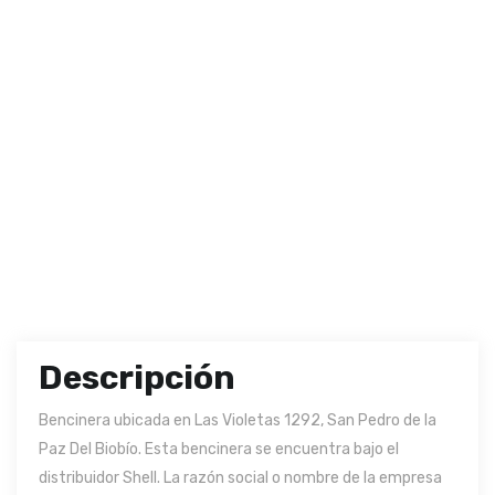
Descripción
Bencinera ubicada en Las Violetas 1292, San Pedro de la
Paz Del Biobío. Esta bencinera se encuentra bajo el
distribuidor Shell. La razón social o nombre de la empresa