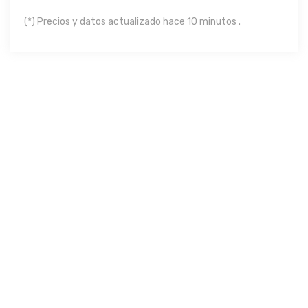
(*) Precios y datos actualizado hace 10 minutos .