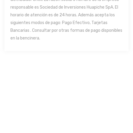
responsable es Sociedad de Inversiones Huapiche SpA. El
horario de atención es de 24 horas. Además acepta los
siguientes modos de pago: Pago Efectivo, Tarjetas
Bancarias . Consultar por otras formas de pago disponibles
en la bencinera.