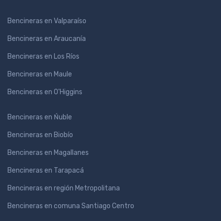
Bencineras en Valparaíso
Bencineras en Araucanía
Bencineras en Los Ríos
Bencineras en Maule
Bencineras en O'Higgins
Bencineras en Ńuble
Bencineras en Biobío
Bencineras en Magallanes
Bencineras en Tarapacá
Bencineras en región Metropolitana
Bencineras en comuna Santiago Centro