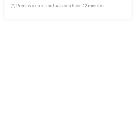
(*) Precios y datos actualizado hace 12 minutos .