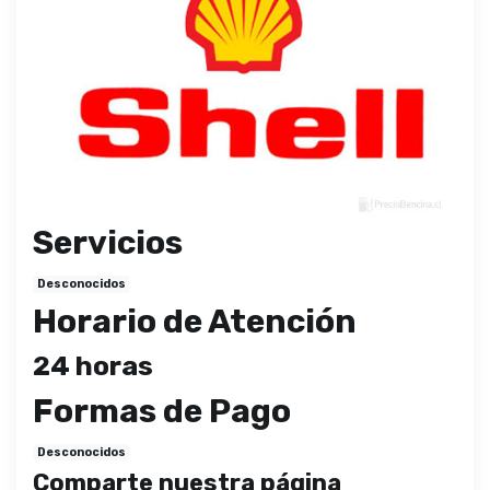
Servicios
Desconocidos
Horario de Atención
24 horas
Formas de Pago
Desconocidos
Comparte nuestra página