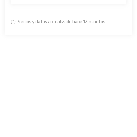
(*) Precios y datos actualizado hace 13 minutos .