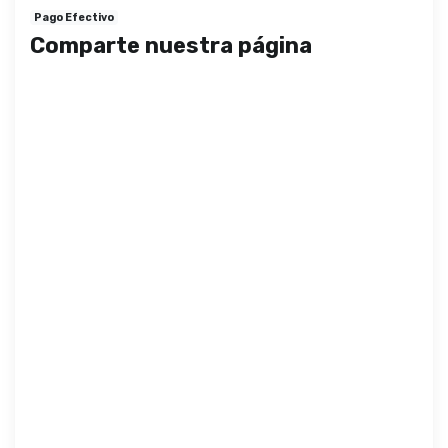
Pago Efectivo
Comparte nuestra página