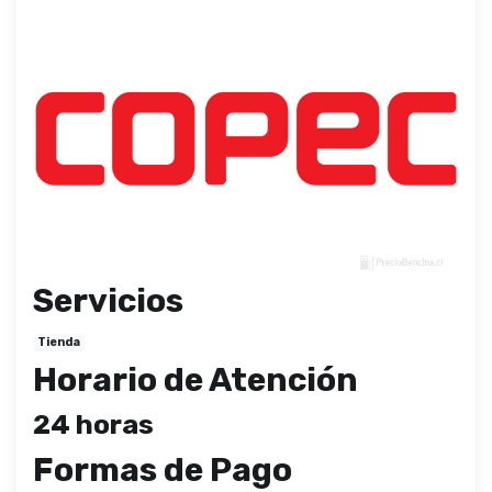
Servicios
Tienda
Horario de Atención
24 horas
Formas de Pago