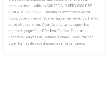
empresa responsable es COMERCIAL Y SERVICIOS G&F
LTDA // 76.356.137-2. El horario de atención es de 24
horas. La bencinera ofrece los siguientes servicios: Tienda
entre otros servicios. Además acepta los siguientes
modos de pago: Pago Efectivo, Cheque, Tarjetas
Bancarias, Tarjetas de Grandes Tiendas . Consultar por
otras formas de pago disponibles en la bencinera.