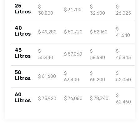
25
$
$
$
$ 31,700
Litros
30,800
32,600
26,025
40
$
$ 49,280
$ 50,720
$ 52,160
Litros
41,640
45
$
$
$
$ 57,060
Litros
55,440
58,680
46,845
50
$
$
$
$ 61,600
Litros
63,400
65,200
52,050
60
$
$ 73,920
$ 76,080
$ 78,240
Litros
62,460