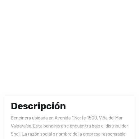
Descripción
Bencinera ubicada en Avenida 1 Norte 1500, Viña del Mar
Valparaíso. Esta bencinera se encuentra bajo el distribuidor
Shell. La razón social o nombre de la empresa responsable