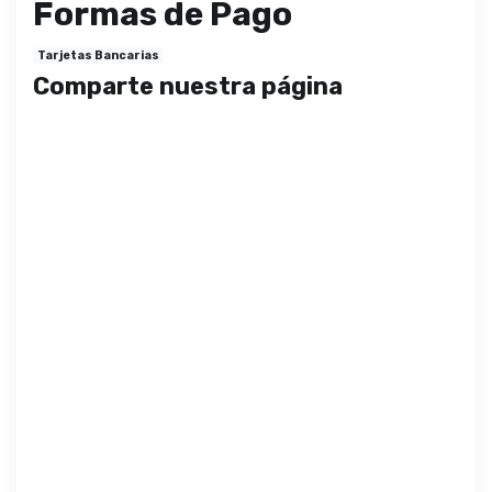
Formas de Pago
Tarjetas Bancarias
Comparte nuestra página