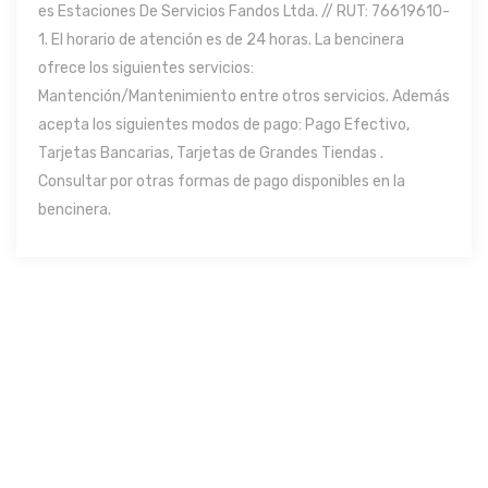
es Estaciones De Servicios Fandos Ltda. // RUT: 76619610-
1. El horario de atención es de 24 horas. La bencinera
ofrece los siguientes servicios:
Mantención/Mantenimiento entre otros servicios. Además
acepta los siguientes modos de pago: Pago Efectivo,
Tarjetas Bancarias, Tarjetas de Grandes Tiendas .
Consultar por otras formas de pago disponibles en la
bencinera.