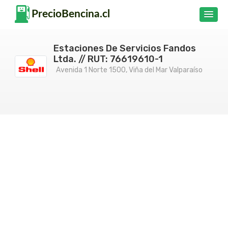
Estaciones De Servicios Fandos
Ltda. // RUT: 76619610-1
Avenida 1 Norte 1500, Viña del Mar Valparaíso