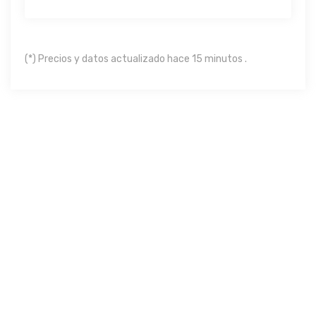
(*) Precios y datos actualizado hace 15 minutos .