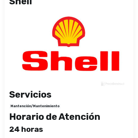
Shell
Servicios
Mantención/Mantenimiento
Horario de Atención
24 horas