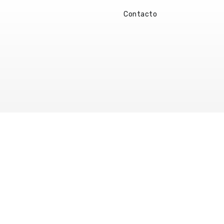
Contacto