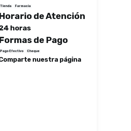
Tienda
Farmacia
Horario de Atención
24 horas
Formas de Pago
Pago Efectivo
Cheque
Comparte nuestra página