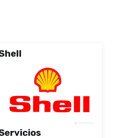
Shell
Servicios