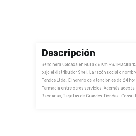
Descripción
Bencinera ubicada en Ruta 68 Km 98,1,Placilla 1
bajo el distribuidor Shell. La razón social o nom
Fandos Ltda.. El horario de atención es de 24 hor
Farmacia entre otros servicios. Además acepta 
Bancarias, Tarjetas de Grandes Tiendas . Consult