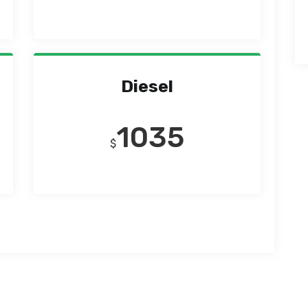
Diesel
1035
$