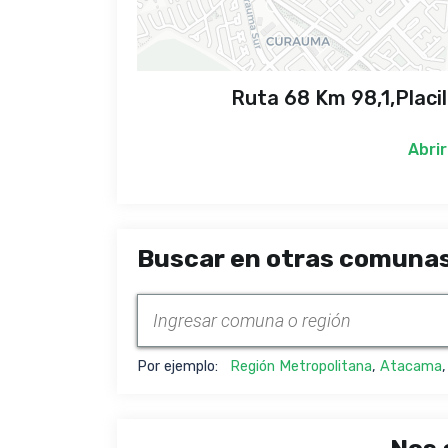
Ruta 68 Km 98,1,Placil
Abrir
Buscar en otras comunas
Por ejemplo:
Región Metropolitana
,
Atacama