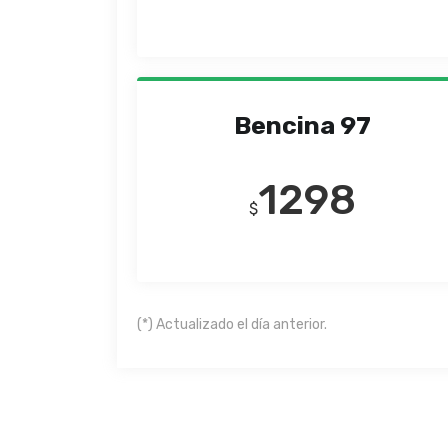
Bencina 97
1298
$
(*) Actualizado el día anterior.